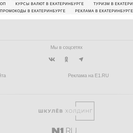
КОП
КУРСЫ ВАЛЮТ В ЕКАТЕРИНБУРГЕ
ТУРИЗМ В ЕКАТЕР
ПРОМОКОДЫ В ЕКАТЕРИНБУРГЕ
РЕКЛАМА В ЕКАТЕРИНБУРГ
Мы в соцсетях
йта
Реклама на E1.RU