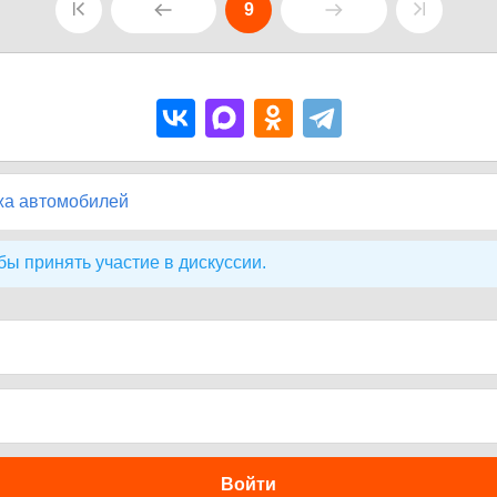
9
жа автомобилей
бы принять участие в дискуссии.
Войти