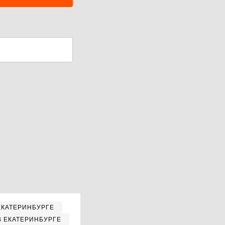
ЕКАТЕРИНБУРГЕ
В ЕКАТЕРИНБУРГЕ