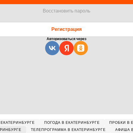
Восстановить пароль
Регистрация
Авторизоваться через
 ЕКАТЕРИНБУРГЕ
ПОГОДА В ЕКАТЕРИНБУРГЕ
ПРОБКИ В 
ЕРИНБУРГЕ
ТЕЛЕПРОГРАММА В ЕКАТЕРИНБУРГЕ
АФИША 