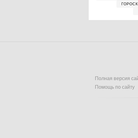
ГОРОС
Полная версия са
Помощь по сайту