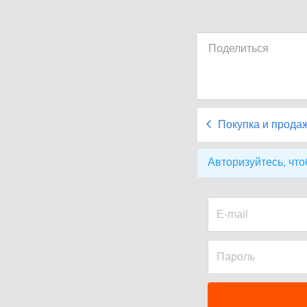
Поделиться
Покупка и прода
Авторизуйтесь, что