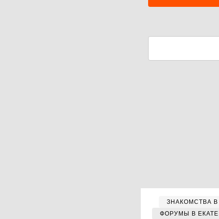
ЗНАКОМСТВА В
ФОРУМЫ В ЕКАТ