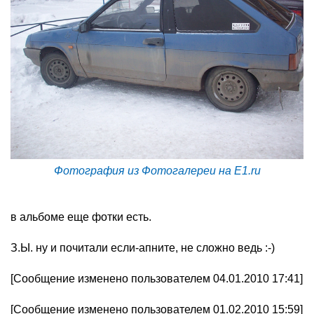
Фотография из Фотогалереи на E1.ru
в альбоме еще фотки есть.
З.Ы. ну и почитали если-апните, не сложно ведь :-)
[Сообщение изменено пользователем 04.01.2010 17:41]
[Сообщение изменено пользователем 01.02.2010 15:59]