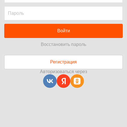
Войти
Восстановить пароль
Регистрация
Авторизоваться через