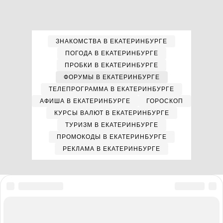
ЗНАКОМСТВА В ЕКАТЕРИНБУРГЕ
ПОГОДА В ЕКАТЕРИНБУРГЕ
ПРОБКИ В ЕКАТЕРИНБУРГЕ
ФОРУМЫ В ЕКАТЕРИНБУРГЕ
ТЕЛЕПРОГРАММА В ЕКАТЕРИНБУРГЕ
АФИША В ЕКАТЕРИНБУРГЕ
ГОРОСКОП
КУРСЫ ВАЛЮТ В ЕКАТЕРИНБУРГЕ
ТУРИЗМ В ЕКАТЕРИНБУРГЕ
ПРОМОКОДЫ В ЕКАТЕРИНБУРГЕ
РЕКЛАМА В ЕКАТЕРИНБУРГЕ
Мы в соцсетях