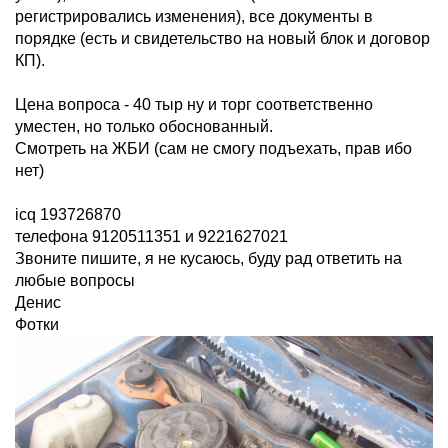
регистрировались изменения), все документы в
порядке (есть и свидетельство на новый блок и договор
КП).
Цена вопроса - 40 тыр ну и торг соответственно
уместен, но только обоснованный.
Смотреть на ЖБИ (сам не смогу подъехать, прав ибо
нет)
icq 193726870
телефона 9120511351 и 9221627021
Звоните пишите, я не кусаюсь, буду рад ответить на
любые вопросы
Денис
Фотки