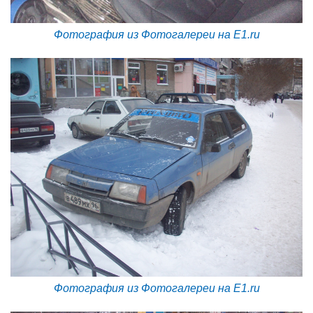
Фотография из Фотогалереи на E1.ru
Фотография из Фотогалереи на E1.ru