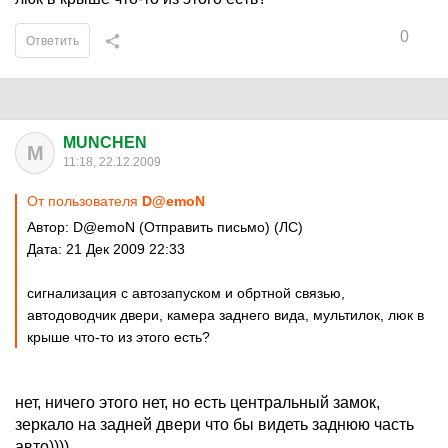
0
Ответить
MUNCHEN
M
11:18, 22.12.2009
От пользователя
D@emoN
Автор: D@emoN (Отправить письмо) (ЛС)
Дата: 21 Дек 2009 22:33
сигнализация с автозапуском и обртной связью,
автодоводчик двери, камера заднего вида, мультилок, люк в
крыше что-то из этого есть?
нет, ничего этого нет, но есть центральный замок,
зеркало на задней двери что бы видеть заднюю часть
авто))))