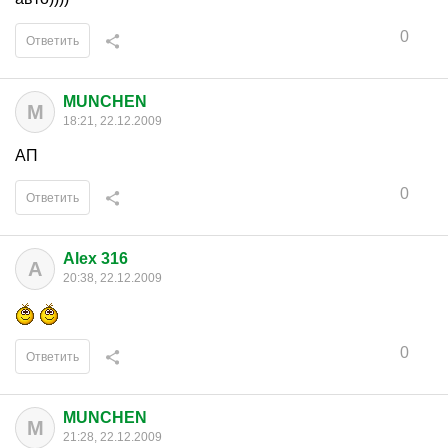
0
Ответить
MUNCHEN
M
18:21, 22.12.2009
АП
0
Ответить
Alex 316
A
20:38, 22.12.2009
0
Ответить
MUNCHEN
M
21:28, 22.12.2009