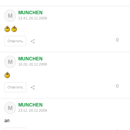
MUNCHEN
M
12:41, 20.12.2009
0
Ответить
MUNCHEN
M
16:20, 20.12.2009
0
Ответить
MUNCHEN
M
23:12, 20.12.2009
ап