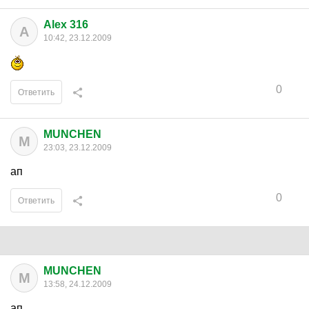
Alex 316
A
10:42, 23.12.2009
0
Ответить
MUNCHEN
M
23:03, 23.12.2009
ап
0
Ответить
MUNCHEN
M
13:58, 24.12.2009
ап