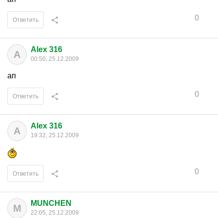
0
Ответить
Alex 316
A
00:50, 25.12.2009
ап
0
Ответить
Alex 316
A
19:32, 25.12.2009
0
Ответить
MUNCHEN
M
22:05, 25.12.2009