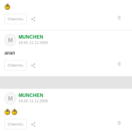
0
Ответить
MUNCHEN
M
18:44, 21.12.2009
апап
0
Ответить
MUNCHEN
M
19:28, 21.12.2009
0
Ответить