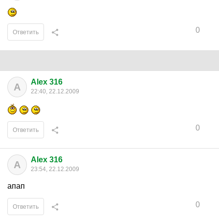
0
Ответить
Alex 316
A
22:40, 22.12.2009
0
Ответить
Alex 316
A
23:54, 22.12.2009
апап
0
Ответить