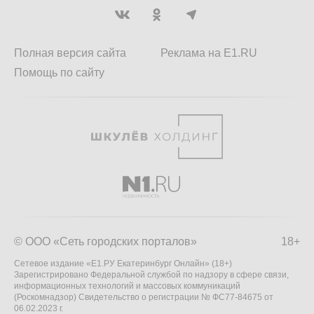
Полная версия сайта
Реклама на E1.RU
Помощь по сайту
© ООО «Сеть городских порталов»
18+
Сетевое издание «Е1.РУ Екатеринбург Онлайн» (18+)
Зарегистрировано Федеральной службой по надзору в сфере связи,
информационных технологий и массовых коммуникаций
(Роскомнадзор) Свидетельство о регистрации № ФС77-84675 от
06.02.2023 г.