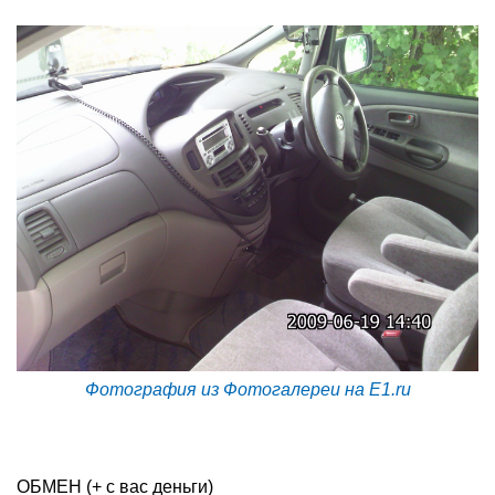
Фотография из Фотогалереи на E1.ru
ОБМЕН (+ с вас деньги)