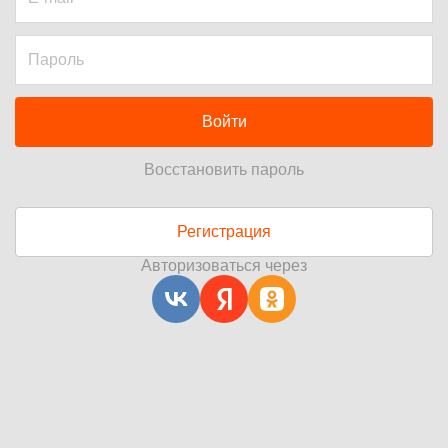
Войти
Восстановить пароль
Регистрация
Авторизоваться через