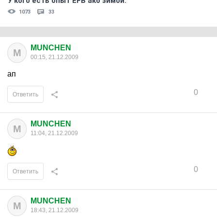
У кого есть опыт EFB акб зимой.
1073
33
MUNCHEN
M
00:15, 21.12.2009
ап
0
Ответить
MUNCHEN
M
11:04, 21.12.2009
0
Ответить
MUNCHEN
M
18:43, 21.12.2009