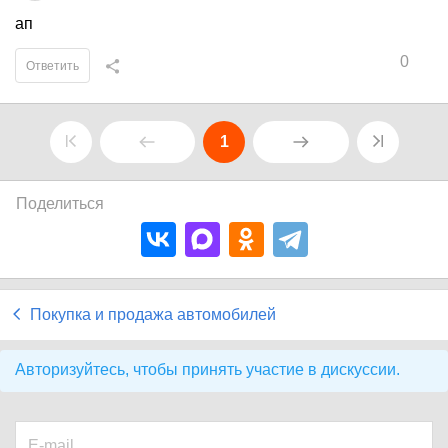
ап
0
Ответить
1
Поделиться
Покупка и продажа автомобилей
Авторизуйтесь, чтобы принять участие в дискуссии.