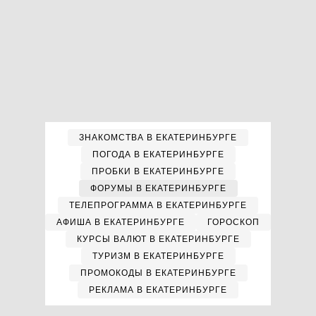
ЗНАКОМСТВА В ЕКАТЕРИНБУРГЕ
ПОГОДА В ЕКАТЕРИНБУРГЕ
ПРОБКИ В ЕКАТЕРИНБУРГЕ
ФОРУМЫ В ЕКАТЕРИНБУРГЕ
ТЕЛЕПРОГРАММА В ЕКАТЕРИНБУРГЕ
АФИША В ЕКАТЕРИНБУРГЕ
ГОРОСКОП
КУРСЫ ВАЛЮТ В ЕКАТЕРИНБУРГЕ
ТУРИЗМ В ЕКАТЕРИНБУРГЕ
ПРОМОКОДЫ В ЕКАТЕРИНБУРГЕ
РЕКЛАМА В ЕКАТЕРИНБУРГЕ