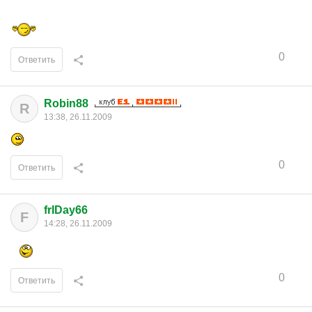
0
Ответить
Robin88
R
13:38, 26.11.2009
0
Ответить
frIDay66
F
14:28, 26.11.2009
0
Ответить