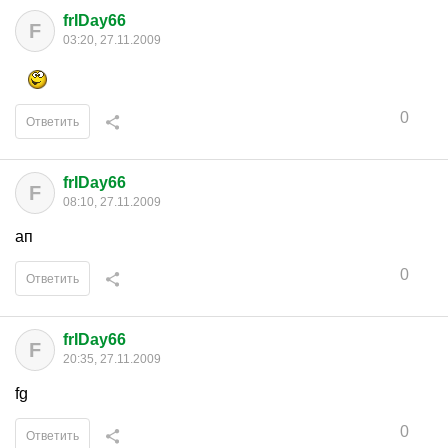
frIDay66
F
03:20, 27.11.2009
0
Ответить
frIDay66
F
08:10, 27.11.2009
ап
0
Ответить
frIDay66
F
20:35, 27.11.2009
fg
0
Ответить