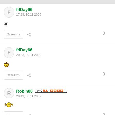
frIDay66
F
17:23, 30.11.2009
ап
0
Ответить
frIDay66
F
20:23, 30.11.2009
0
Ответить
Robin88
R
20:49, 30.11.2009
0