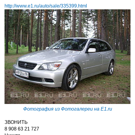
http://www.e1.ru/auto/sale/335399.html
Фотография из Фотогалереи на E1.ru
ЗВОНИТЬ
8 908 63 21 727