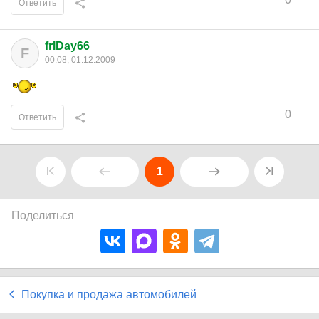
Ответить
frIDay66
F
00:08, 01.12.2009
0
Ответить
1
Поделиться
Покупка и продажа автомобилей