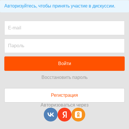
Авторизуйтесь, чтобы принять участие в дискуссии.
Войти
Восстановить пароль
Регистрация
Авторизоваться через