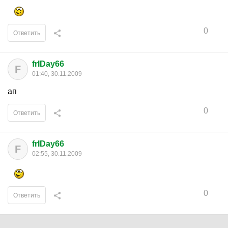
0
Ответить
frIDay66
F
01:40, 30.11.2009
ап
0
Ответить
frIDay66
F
02:55, 30.11.2009
0
Ответить