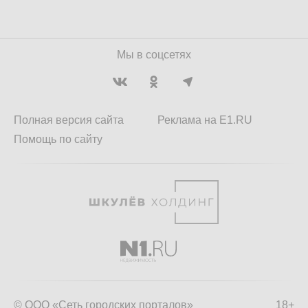
Мы в соцсетях
Полная версия сайта
Реклама на E1.RU
Помощь по сайту
© ООО «Сеть городских порталов»
18+