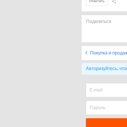
Ответить
Поделиться
Покупка и прода
Авторизуйтесь, что