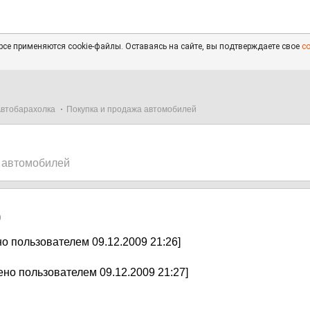
се применяются cookie-файлы. Оставаясь на сайте, вы подтверждаете свое
с
втобарахолка
Покупка и продажа автомобилей
 автомобилей
9
о пользователем 09.12.2009 21:26]
но пользователем 09.12.2009 21:27]