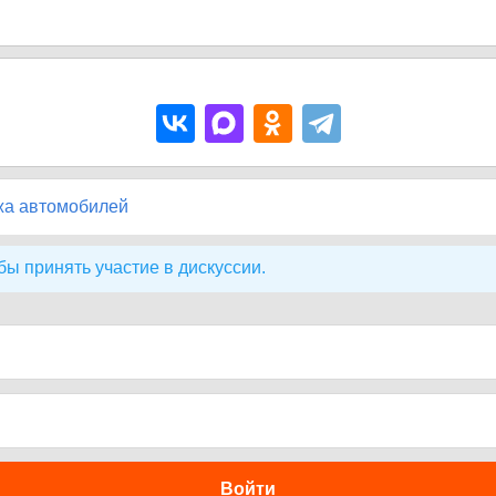
жа автомобилей
бы принять участие в дискуссии.
Войти