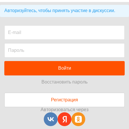
Авторизуйтесь, чтобы принять участие в дискуссии.
Войти
Восстановить пароль
Регистрация
Авторизоваться через