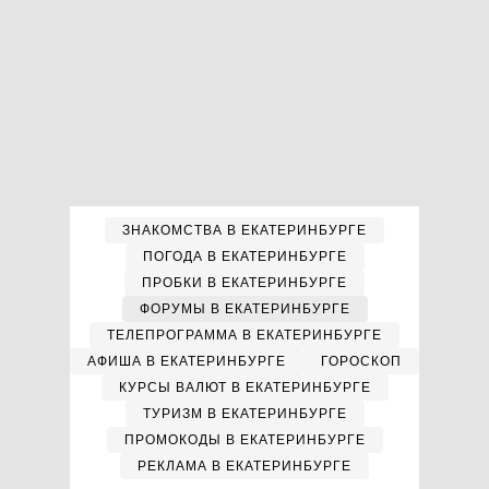
ЗНАКОМСТВА В ЕКАТЕРИНБУРГЕ
ПОГОДА В ЕКАТЕРИНБУРГЕ
ПРОБКИ В ЕКАТЕРИНБУРГЕ
ФОРУМЫ В ЕКАТЕРИНБУРГЕ
ТЕЛЕПРОГРАММА В ЕКАТЕРИНБУРГЕ
АФИША В ЕКАТЕРИНБУРГЕ
ГОРОСКОП
КУРСЫ ВАЛЮТ В ЕКАТЕРИНБУРГЕ
ТУРИЗМ В ЕКАТЕРИНБУРГЕ
ПРОМОКОДЫ В ЕКАТЕРИНБУРГЕ
РЕКЛАМА В ЕКАТЕРИНБУРГЕ