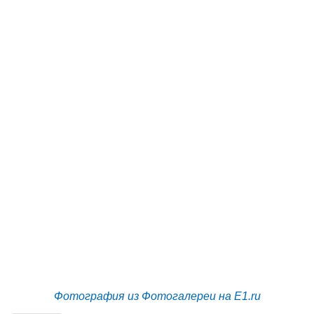
Фотография из Фотогалереи на E1.ru