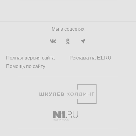
Мы в соцсетях
Полная версия сайта
Реклама на E1.RU
Помощь по сайту