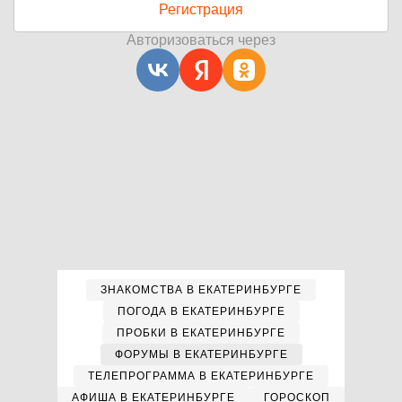
Регистрация
Авторизоваться через
ЗНАКОМСТВА В ЕКАТЕРИНБУРГЕ
ПОГОДА В ЕКАТЕРИНБУРГЕ
ПРОБКИ В ЕКАТЕРИНБУРГЕ
ФОРУМЫ В ЕКАТЕРИНБУРГЕ
ТЕЛЕПРОГРАММА В ЕКАТЕРИНБУРГЕ
АФИША В ЕКАТЕРИНБУРГЕ
ГОРОСКОП