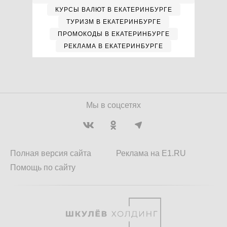
КУРСЫ ВАЛЮТ В ЕКАТЕРИНБУРГЕ
ТУРИЗМ В ЕКАТЕРИНБУРГЕ
ПРОМОКОДЫ В ЕКАТЕРИНБУРГЕ
РЕКЛАМА В ЕКАТЕРИНБУРГЕ
Мы в соцсетях
Полная версия сайта
Реклама на E1.RU
Помощь по сайту