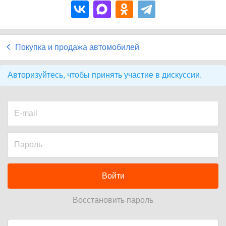
Покупка и продажа автомобилей
Авторизуйтесь, чтобы принять участие в дискуссии.
Войти
Восстановить пароль