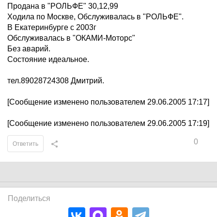
Продана в "РОЛЬФЕ" 30,12,99
Ходила по Москве, Обслуживалась в "РОЛЬФЕ".
В Екатеринбурге с 2003г
Обслуживалась в "ОКАМИ-Моторс"
Без аварий.
Состояние идеальное.
тел.89028724308 Дмитрий.
[Сообщение изменено пользователем 29.06.2005 17:17]
[Сообщение изменено пользователем 29.06.2005 17:19]
0
Ответить
Поделиться