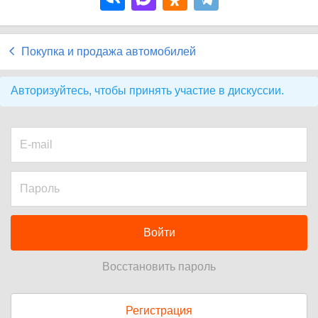
Покупка и продажа автомобилей
Авторизуйтесь, чтобы принять участие в дискуссии.
Войти
Восстановить пароль
Регистрация