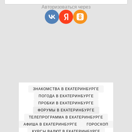
Авторизоваться через
ЗНАКОМСТВА В ЕКАТЕРИНБУРГЕ
ПОГОДА В ЕКАТЕРИНБУРГЕ
ПРОБКИ В ЕКАТЕРИНБУРГЕ
ФОРУМЫ В ЕКАТЕРИНБУРГЕ
ТЕЛЕПРОГРАММА В ЕКАТЕРИНБУРГЕ
АФИША В ЕКАТЕРИНБУРГЕ
ГОРОСКОП
КУРСЫ ВАЛЮТ В ЕКАТЕРИНБУРГЕ