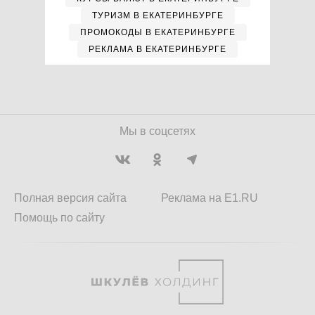
ТУРИЗМ В ЕКАТЕРИНБУРГЕ
ПРОМОКОДЫ В ЕКАТЕРИНБУРГЕ
РЕКЛАМА В ЕКАТЕРИНБУРГЕ
Мы в соцсетях
Полная версия сайта
Реклама на E1.RU
Помощь по сайту