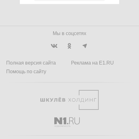
Мы в соцсетях
Полная версия сайта
Реклама на E1.RU
Помощь по сайту