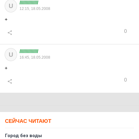
///////////////
U
12:15, 18.05.2008
+
0
///////////////
U
16:45, 18.05.2008
+
0
СЕЙЧАС ЧИТАЮТ
Город без воды