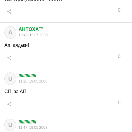
0
AHTOXA™
A
10:49, 19.05.2008
Ап, дядьки!
0
///////////////
U
11:26, 19.05.2008
СП, за АП
0
///////////////
U
11:47, 19.05.2008