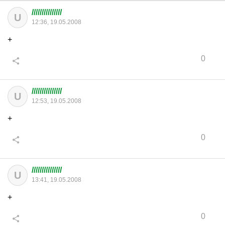
///////////////
U
12:36, 19.05.2008
+
0
///////////////
U
12:53, 19.05.2008
+
0
///////////////
U
13:41, 19.05.2008
+
0