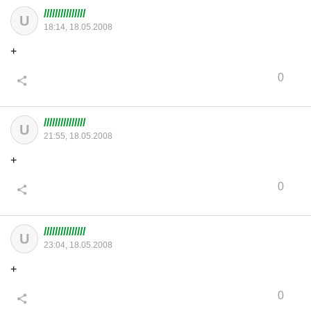
///////////////
U
18:14, 18.05.2008
+
0
///////////////
U
21:55, 18.05.2008
+
0
///////////////
U
23:04, 18.05.2008
+
0