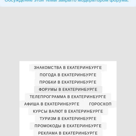
ЗНАКОМСТВА В ЕКАТЕРИНБУРГЕ
ПОГОДА В ЕКАТЕРИНБУРГЕ
ПРОБКИ В ЕКАТЕРИНБУРГЕ
ФОРУМЫ В ЕКАТЕРИНБУРГЕ
ТЕЛЕПРОГРАММА В ЕКАТЕРИНБУРГЕ
АФИША В ЕКАТЕРИНБУРГЕ
ГОРОСКОП
КУРСЫ ВАЛЮТ В ЕКАТЕРИНБУРГЕ
ТУРИЗМ В ЕКАТЕРИНБУРГЕ
ПРОМОКОДЫ В ЕКАТЕРИНБУРГЕ
РЕКЛАМА В ЕКАТЕРИНБУРГЕ