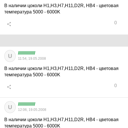
В наличии цоколи Н1,H3,Н7,Н11,D2R, HB4 - цветовая
температура 5000 - 6000K
0
///////////////
U
11:54, 19.05.2008
В наличии цоколи Н1,H3,Н7,Н11,D2R, HB4 - цветовая
температура 5000 - 6000K
0
///////////////
U
12:06, 19.05.2008
В наличии цоколи Н1,H3,Н7,Н11,D2R, HB4 - цветовая
температура 5000 - 6000K