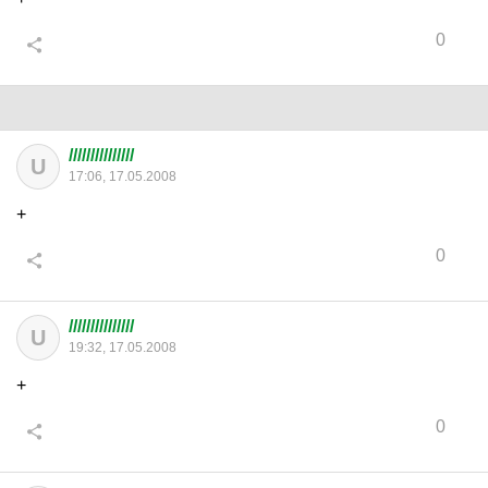
0
///////////////
U
17:06, 17.05.2008
+
0
///////////////
U
19:32, 17.05.2008
+
0