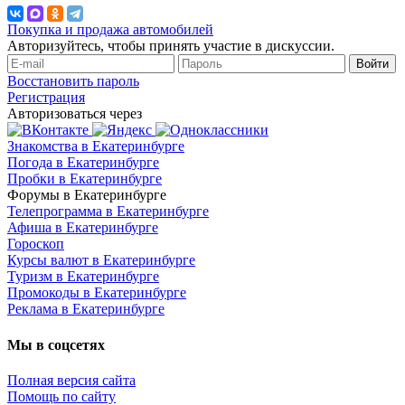
Покупка и продажа автомобилей
Авторизуйтесь, чтобы принять участие в дискуссии.
Войти
Восстановить пароль
Регистрация
Авторизоваться через
Знакомства в Екатеринбурге
Погода в Екатеринбурге
Пробки в Екатеринбурге
Форумы в Екатеринбурге
Телепрограмма в Екатеринбурге
Афиша в Екатеринбурге
Гороскоп
Курсы валют в Екатеринбурге
Туризм в Екатеринбурге
Промокоды в Екатеринбурге
Реклама в Екатеринбурге
Мы в соцсетях
Полная версия сайта
Помощь по сайту