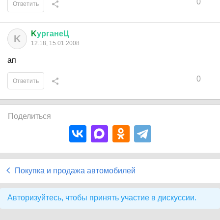
0
Ответить
K
урганеЦ
K
12:18, 15.01.2008
ап
0
Ответить
Поделиться
Покупка и продажа автомобилей
Авторизуйтесь, чтобы принять участие в дискуссии.