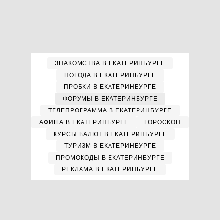
ЗНАКОМСТВА В ЕКАТЕРИНБУРГЕ
ПОГОДА В ЕКАТЕРИНБУРГЕ
ПРОБКИ В ЕКАТЕРИНБУРГЕ
ФОРУМЫ В ЕКАТЕРИНБУРГЕ
ТЕЛЕПРОГРАММА В ЕКАТЕРИНБУРГЕ
АФИША В ЕКАТЕРИНБУРГЕ
ГОРОСКОП
КУРСЫ ВАЛЮТ В ЕКАТЕРИНБУРГЕ
ТУРИЗМ В ЕКАТЕРИНБУРГЕ
ПРОМОКОДЫ В ЕКАТЕРИНБУРГЕ
РЕКЛАМА В ЕКАТЕРИНБУРГЕ