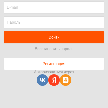
Войти
Восстановить пароль
Регистрация
Авторизоваться через