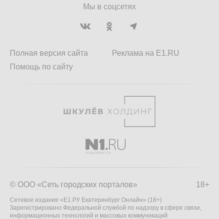
Мы в соцсетях
Полная версия сайта
Реклама на E1.RU
Помощь по сайту
© ООО «Сеть городских порталов»
18+
Сетевое издание «Е1.РУ Екатеринбург Онлайн» (18+)
Зарегистрировано Федеральной службой по надзору в сфере связи,
информационных технологий и массовых коммуникаций