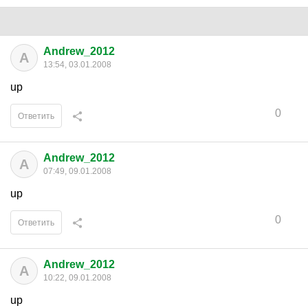
Andrew_2012
A
13:54, 03.01.2008
up
0
Ответить
Andrew_2012
A
07:49, 09.01.2008
up
0
Ответить
Andrew_2012
A
10:22, 09.01.2008
up