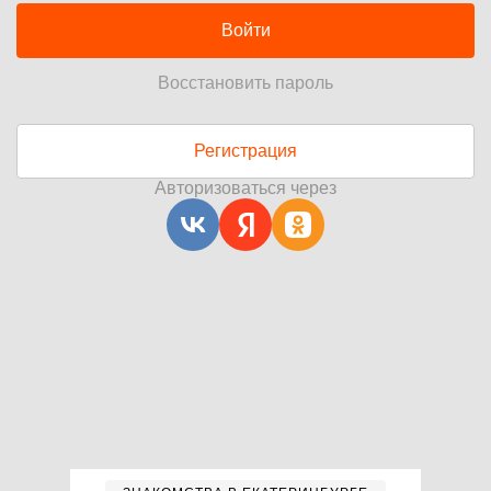
Войти
Восстановить пароль
Регистрация
Авторизоваться через