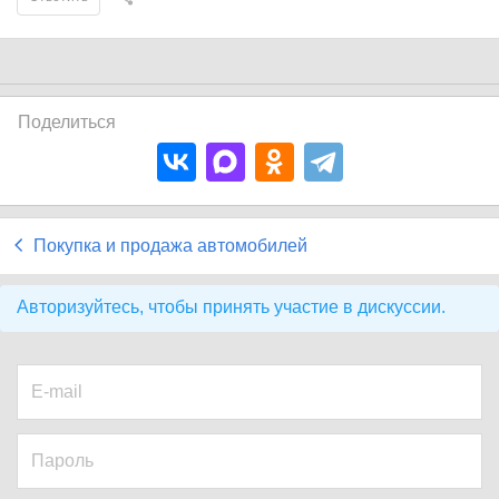
Поделиться
Покупка и продажа автомобилей
Авторизуйтесь, чтобы принять участие в дискуссии.