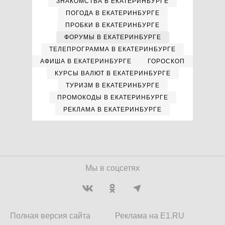
ЗНАКОМСТВА В ЕКАТЕРИНБУРГЕ
ПОГОДА В ЕКАТЕРИНБУРГЕ
ПРОБКИ В ЕКАТЕРИНБУРГЕ
ФОРУМЫ В ЕКАТЕРИНБУРГЕ
ТЕЛЕПРОГРАММА В ЕКАТЕРИНБУРГЕ
АФИША В ЕКАТЕРИНБУРГЕ
ГОРОСКОП
КУРСЫ ВАЛЮТ В ЕКАТЕРИНБУРГЕ
ТУРИЗМ В ЕКАТЕРИНБУРГЕ
ПРОМОКОДЫ В ЕКАТЕРИНБУРГЕ
РЕКЛАМА В ЕКАТЕРИНБУРГЕ
Мы в соцсетях
Полная версия сайта
Реклама на E1.RU