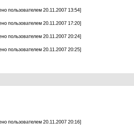
но пользователем 20.11.2007 13:54]
но пользователем 20.11.2007 17:20]
но пользователем 20.11.2007 20:24]
но пользователем 20.11.2007 20:25]
7
но пользователем 20.11.2007 20:16]