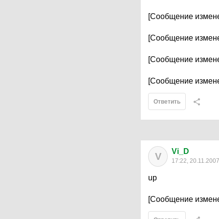
[Сообщение измене
[Сообщение измене
[Сообщение измене
[Сообщение измене
Ответить
Vi_D
V
17:22, 20.11.200
up
[Сообщение измене