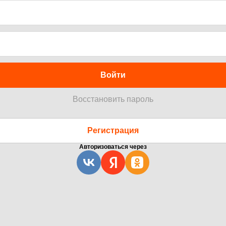
Войти
Восстановить пароль
Регистрация
Авторизоваться через