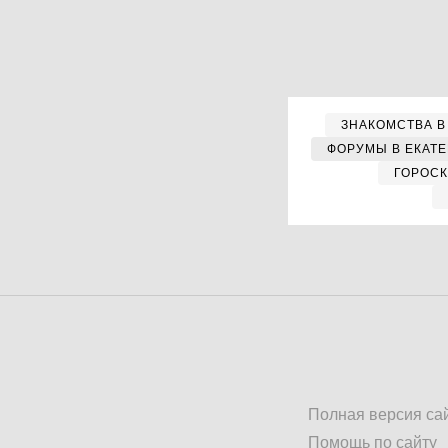
ЗНАКОМСТВА В
ФОРУМЫ В ЕКАТ
ГОРОС
Полная версия са
Помощь по сайту