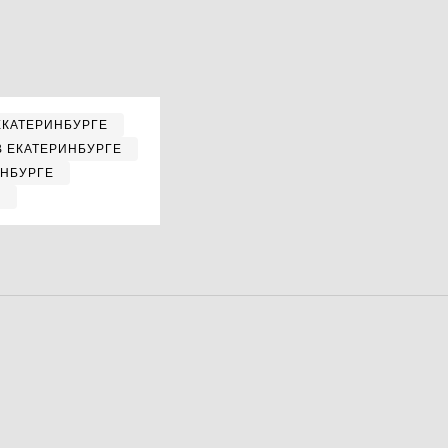
ЕКАТЕРИНБУРГЕ
В ЕКАТЕРИНБУРГЕ
ИНБУРГЕ
Е