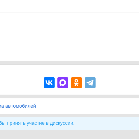
7
жа автомобилей
бы принять участие в дискуссии.