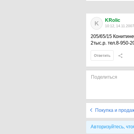
KRolic
K
10:12, 14.11.200
205/65/15 Конитине
2тыс.р. тел.8-950-2
Ответить
Поделиться
Покупка и прода
Авторизуйтесь, что