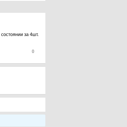
 состоянии за 4шт.
0