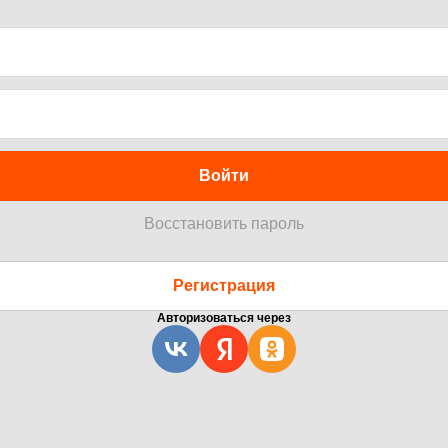
Войти
Восстановить пароль
Регистрация
Авторизоваться через