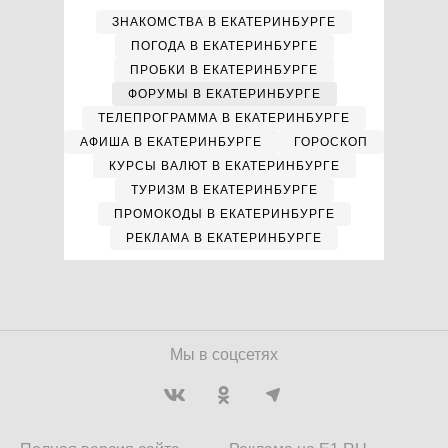
ЗНАКОМСТВА В ЕКАТЕРИНБУРГЕ
ПОГОДА В ЕКАТЕРИНБУРГЕ
ПРОБКИ В ЕКАТЕРИНБУРГЕ
ФОРУМЫ В ЕКАТЕРИНБУРГЕ
ТЕЛЕПРОГРАММА В ЕКАТЕРИНБУРГЕ
АФИША В ЕКАТЕРИНБУРГЕ
ГОРОСКОП
КУРСЫ ВАЛЮТ В ЕКАТЕРИНБУРГЕ
ТУРИЗМ В ЕКАТЕРИНБУРГЕ
ПРОМОКОДЫ В ЕКАТЕРИНБУРГЕ
РЕКЛАМА В ЕКАТЕРИНБУРГЕ
Мы в соцсетях