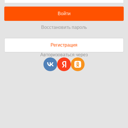
Войти
Восстановить пароль
Регистрация
Авторизоваться через