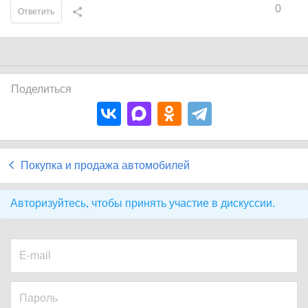
0
Ответить
Поделиться
Покупка и продажа автомобилей
Авторизуйтесь, чтобы принять участие в дискуссии.