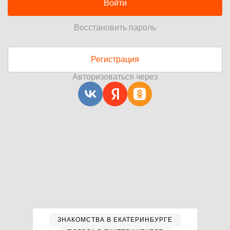
Войти
Восстановить пароль
Регистрация
Авторизоваться через
ЗНАКОМСТВА В ЕКАТЕРИНБУРГЕ