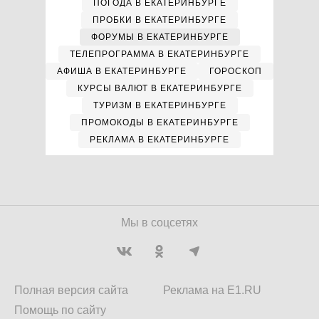
ПОГОДА В ЕКАТЕРИНБУРГЕ
ПРОБКИ В ЕКАТЕРИНБУРГЕ
ФОРУМЫ В ЕКАТЕРИНБУРГЕ
ТЕЛЕПРОГРАММА В ЕКАТЕРИНБУРГЕ
АФИША В ЕКАТЕРИНБУРГЕ
ГОРОСКОП
КУРСЫ ВАЛЮТ В ЕКАТЕРИНБУРГЕ
ТУРИЗМ В ЕКАТЕРИНБУРГЕ
ПРОМОКОДЫ В ЕКАТЕРИНБУРГЕ
РЕКЛАМА В ЕКАТЕРИНБУРГЕ
Мы в соцсетях
Полная версия сайта
Реклама на E1.RU
Помощь по сайту