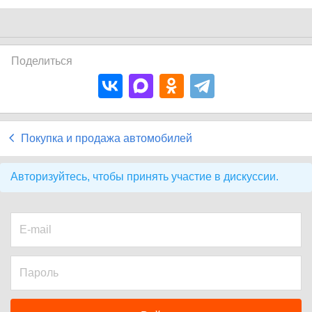
Поделиться
Покупка и продажа автомобилей
Авторизуйтесь, чтобы принять участие в дискуссии.