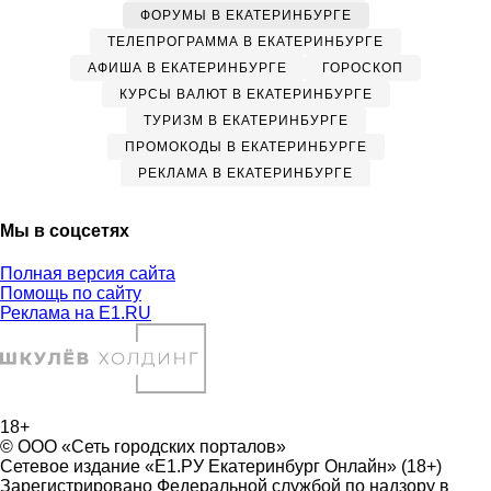
ФОРУМЫ В ЕКАТЕРИНБУРГЕ
ТЕЛЕПРОГРАММА В ЕКАТЕРИНБУРГЕ
АФИША В ЕКАТЕРИНБУРГЕ
ГОРОСКОП
КУРСЫ ВАЛЮТ В ЕКАТЕРИНБУРГЕ
ТУРИЗМ В ЕКАТЕРИНБУРГЕ
ПРОМОКОДЫ В ЕКАТЕРИНБУРГЕ
РЕКЛАМА В ЕКАТЕРИНБУРГЕ
Мы в соцсетях
Полная версия сайта
Помощь по сайту
Реклама на E1.RU
18+
© ООО «Сеть городских порталов»
Сетевое издание «Е1.РУ Екатеринбург Онлайн» (18+)
Зарегистрировано Федеральной службой по надзору в