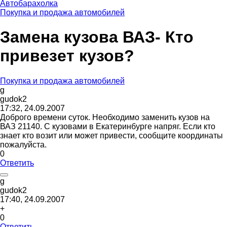
Автобарахолка
Покупка и продажа автомобилей
Замена кузова ВАЗ- Кто
привезет кузов?
Покупка и продажа автомобилей
g
gudok2
17:32, 24.09.2007
Доброго времени суток. Необходимо заменить кузов на
ВАЗ 21140. С кузовами в Екатеринбурге напряг. Если кто
знает кто возит или может привести, сообщите координаты
пожалуйста.
0
Ответить
g
gudok2
17:40, 24.09.2007
+
0
Ответить