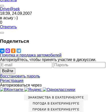
Drive@sek
18:39, 24.09.2007
в аську :-)
0
Ответить
Поделиться
Покупка и продажа автомобилей
Авторизуйтесь, чтобы принять участие в дискуссии.
Войти
Восстановить пароль
Регистрация
Авторизоваться через
ЗНАКОМСТВА В ЕКАТЕРИНБУРГЕ
ПОГОДА В ЕКАТЕРИНБУРГЕ
ПРОБКИ В ЕКАТЕРИНБУРГЕ