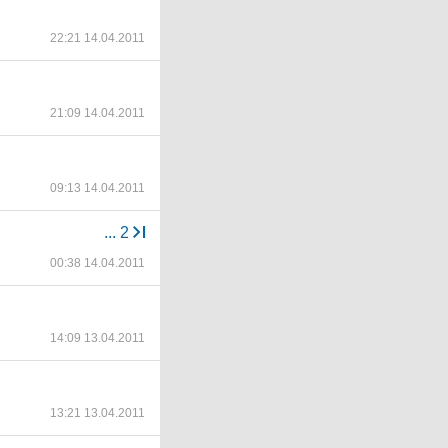
22:21 14.04.2011
21:09 14.04.2011
09:13 14.04.2011
...
2
00:38 14.04.2011
14:09 13.04.2011
13:21 13.04.2011