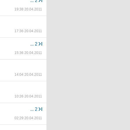
...
2
19:38 20.04.2011
17:36 20.04.2011
...
2
15:36 20.04.2011
14:04 20.04.2011
10:26 20.04.2011
...
2
02:29 20.04.2011