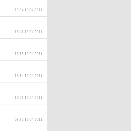
19:04 19.04.2011
16:41 19.04.2011
16:15 19.04.2011
13:14 19.04.2011
10:53 19.04.2011
08:32 19.04.2011