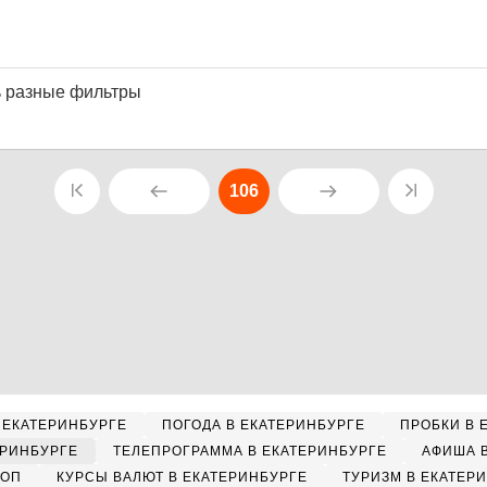
ь разные фильтры
106
 ЕКАТЕРИНБУРГЕ
ПОГОДА В ЕКАТЕРИНБУРГЕ
ПРОБКИ В 
ЕРИНБУРГЕ
ТЕЛЕПРОГРАММА В ЕКАТЕРИНБУРГЕ
АФИША 
КОП
КУРСЫ ВАЛЮТ В ЕКАТЕРИНБУРГЕ
ТУРИЗМ В ЕКАТЕР