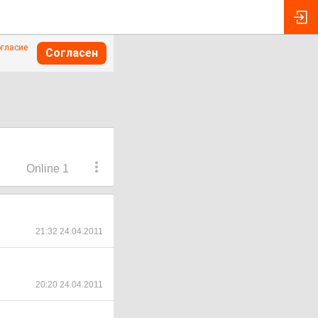
огласие
Согласен
Online 1
21:32 24.04.2011
20:20 24.04.2011