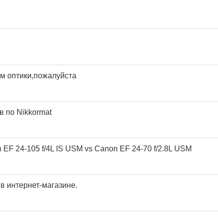
м оптики,пожалуйста
в по Nikkormat
EF 24-105 f/4L IS USM vs Canon EF 24-70 f/2.8L USM
в интернет-магазине.