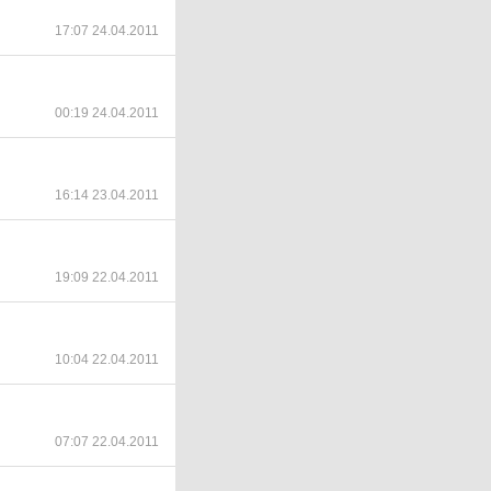
17:07 24.04.2011
00:19 24.04.2011
16:14 23.04.2011
19:09 22.04.2011
10:04 22.04.2011
07:07 22.04.2011