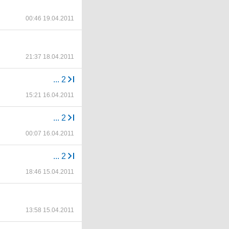
00:46 19.04.2011
21:37 18.04.2011
...
2
15:21 16.04.2011
...
2
00:07 16.04.2011
...
2
18:46 15.04.2011
13:58 15.04.2011