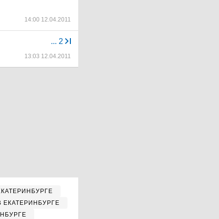
14:00 12.04.2011
...
2
13:03 12.04.2011
ЕКАТЕРИНБУРГЕ
В ЕКАТЕРИНБУРГЕ
ИНБУРГЕ