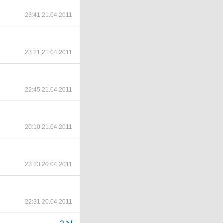
23:41 21.04.2011
23:21 21.04.2011
22:45 21.04.2011
20:10 21.04.2011
23:23 20.04.2011
22:31 20.04.2011