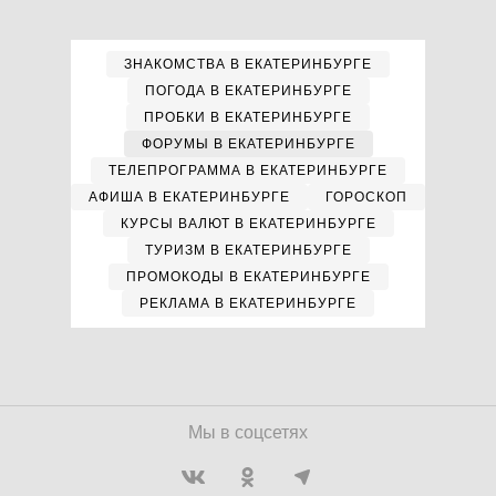
ЗНАКОМСТВА В ЕКАТЕРИНБУРГЕ
ПОГОДА В ЕКАТЕРИНБУРГЕ
ПРОБКИ В ЕКАТЕРИНБУРГЕ
ФОРУМЫ В ЕКАТЕРИНБУРГЕ
ТЕЛЕПРОГРАММА В ЕКАТЕРИНБУРГЕ
АФИША В ЕКАТЕРИНБУРГЕ
ГОРОСКОП
КУРСЫ ВАЛЮТ В ЕКАТЕРИНБУРГЕ
ТУРИЗМ В ЕКАТЕРИНБУРГЕ
ПРОМОКОДЫ В ЕКАТЕРИНБУРГЕ
РЕКЛАМА В ЕКАТЕРИНБУРГЕ
Мы в соцсетях