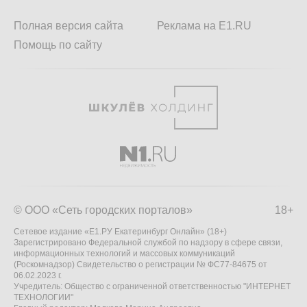
Полная версия сайта
Реклама на E1.RU
Помощь по сайту
© ООО «Сеть городских порталов»
18+
Сетевое издание «Е1.РУ Екатеринбург Онлайн» (18+)
Зарегистрировано Федеральной службой по надзору в сфере связи,
информационных технологий и массовых коммуникаций
(Роскомнадзор) Свидетельство о регистрации № ФС77-84675 от
06.02.2023 г.
Учредитель: Общество с ограниченной ответственностью "ИНТЕРНЕТ
ТЕХНОЛОГИИ"