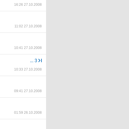
16:26 27.10.2008
11:02 27.10.2008
10:41 27.10.2008
...
3
10:33 27.10.2008
09:41 27.10.2008
01:59 26.10.2008