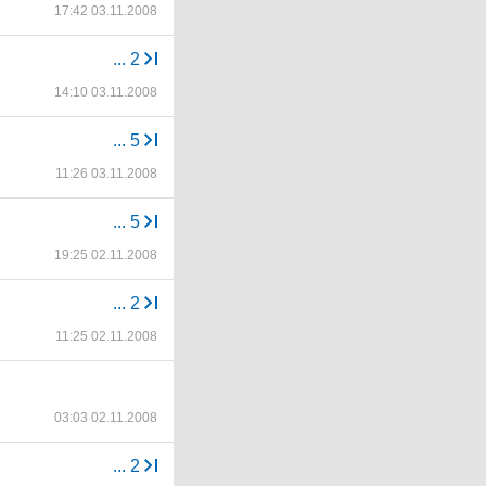
17:42 03.11.2008
...
2
14:10 03.11.2008
...
5
11:26 03.11.2008
...
5
19:25 02.11.2008
...
2
11:25 02.11.2008
03:03 02.11.2008
...
2