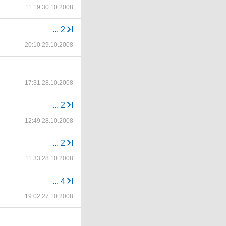
11:19 30.10.2008
...
2
20:10 29.10.2008
17:31 28.10.2008
...
2
12:49 28.10.2008
...
2
11:33 28.10.2008
...
4
19:02 27.10.2008