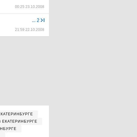
00:25 23.10.2008
...
2
21:59 22.10.2008
ЕКАТЕРИНБУРГЕ
В ЕКАТЕРИНБУРГЕ
ИНБУРГЕ
Е