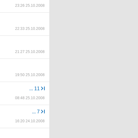
23:26 25.10.2008
22:33 25.10.2008
21:27 25.10.2008
19:50 25.10.2008
...
11
08:48 25.10.2008
...
7
16:20 24.10.2008