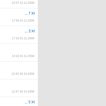
23:37 01.11.2008
...
7
17:50 01.11.2008
...
3
17:33 01.11.2008
13:10 01.11.2008
22:43 30.10.2008
12:47 30.10.2008
...
5