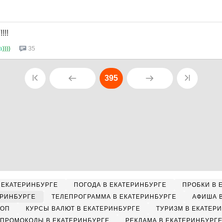
!!
а
))))
35
395
 ЕКАТЕРИНБУРГЕ
ПОГОДА В ЕКАТЕРИНБУРГЕ
ПРОБКИ В 
ЕРИНБУРГЕ
ТЕЛЕПРОГРАММА В ЕКАТЕРИНБУРГЕ
АФИША 
КОП
КУРСЫ ВАЛЮТ В ЕКАТЕРИНБУРГЕ
ТУРИЗМ В ЕКАТЕР
ПРОМОКОДЫ В ЕКАТЕРИНБУРГЕ
РЕКЛАМА В ЕКАТЕРИНБУРГ