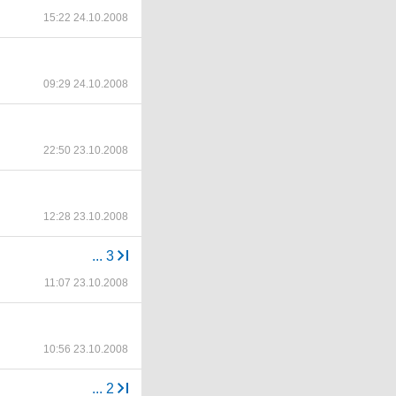
15:22 24.10.2008
09:29 24.10.2008
22:50 23.10.2008
12:28 23.10.2008
...
3
11:07 23.10.2008
10:56 23.10.2008
...
2