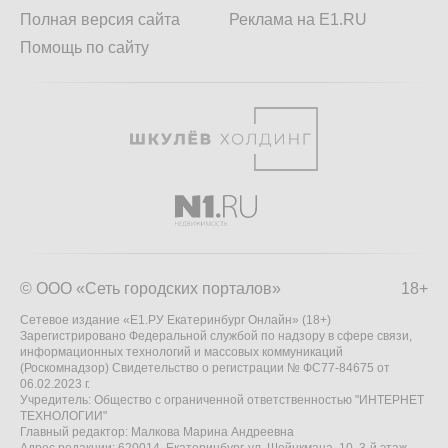
Полная версия сайта
Реклама на E1.RU
Помощь по сайту
© ООО «Сеть городских порталов»
18+
Сетевое издание «Е1.РУ Екатеринбург Онлайн» (18+)
Зарегистрировано Федеральной службой по надзору в сфере связи,
информационных технологий и массовых коммуникаций
(Роскомнадзор) Свидетельство о регистрации № ФС77-84675 от
06.02.2023 г.
Учредитель: Общество с ограниченной ответственностью "ИНТЕРНЕТ
ТЕХНОЛОГИИ"
Главный редактор: Малкова Марина Андреевна