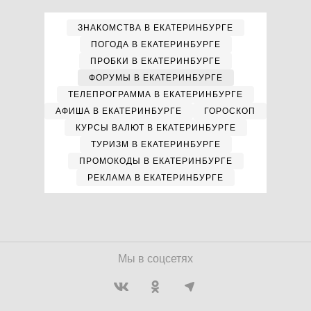
ЗНАКОМСТВА В ЕКАТЕРИНБУРГЕ
ПОГОДА В ЕКАТЕРИНБУРГЕ
ПРОБКИ В ЕКАТЕРИНБУРГЕ
ФОРУМЫ В ЕКАТЕРИНБУРГЕ
ТЕЛЕПРОГРАММА В ЕКАТЕРИНБУРГЕ
АФИША В ЕКАТЕРИНБУРГЕ
ГОРОСКОП
КУРСЫ ВАЛЮТ В ЕКАТЕРИНБУРГЕ
ТУРИЗМ В ЕКАТЕРИНБУРГЕ
ПРОМОКОДЫ В ЕКАТЕРИНБУРГЕ
РЕКЛАМА В ЕКАТЕРИНБУРГЕ
Мы в соцсетях