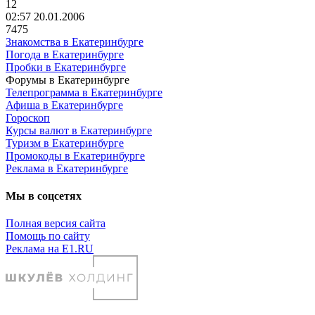
12
02:57 20.01.2006
7475
Знакомства в Екатеринбурге
Погода в Екатеринбурге
Пробки в Екатеринбурге
Форумы в Екатеринбурге
Телепрограмма в Екатеринбурге
Афиша в Екатеринбурге
Гороскоп
Курсы валют в Екатеринбурге
Туризм в Екатеринбурге
Промокоды в Екатеринбурге
Реклама в Екатеринбурге
Мы в соцсетях
Полная версия сайта
Помощь по сайту
Реклама на E1.RU