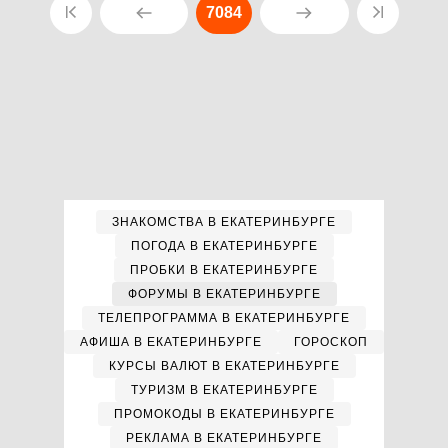
7084
ЗНАКОМСТВА В ЕКАТЕРИНБУРГЕ
ПОГОДА В ЕКАТЕРИНБУРГЕ
ПРОБКИ В ЕКАТЕРИНБУРГЕ
ФОРУМЫ В ЕКАТЕРИНБУРГЕ
ТЕЛЕПРОГРАММА В ЕКАТЕРИНБУРГЕ
АФИША В ЕКАТЕРИНБУРГЕ
ГОРОСКОП
КУРСЫ ВАЛЮТ В ЕКАТЕРИНБУРГЕ
ТУРИЗМ В ЕКАТЕРИНБУРГЕ
ПРОМОКОДЫ В ЕКАТЕРИНБУРГЕ
РЕКЛАМА В ЕКАТЕРИНБУРГЕ