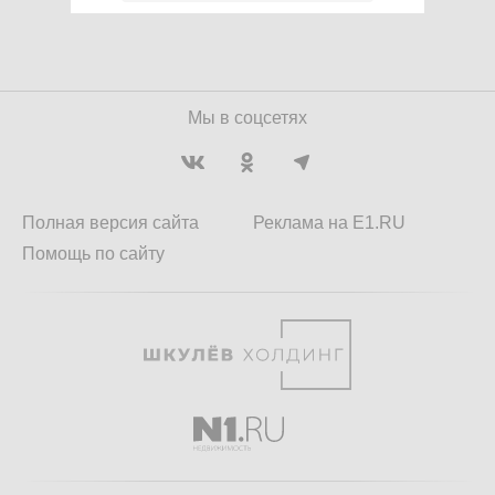
Мы в соцсетях
Полная версия сайта
Реклама на E1.RU
Помощь по сайту