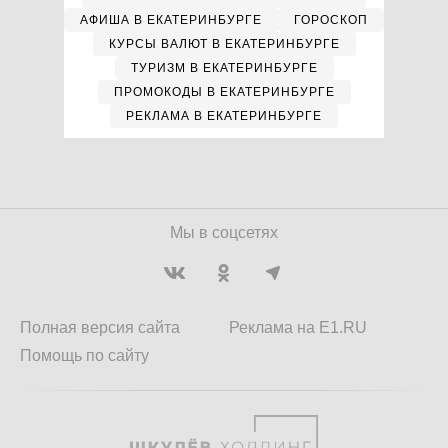
АФИША В ЕКАТЕРИНБУРГЕ
ГОРОСКОП
КУРСЫ ВАЛЮТ В ЕКАТЕРИНБУРГЕ
ТУРИЗМ В ЕКАТЕРИНБУРГЕ
ПРОМОКОДЫ В ЕКАТЕРИНБУРГЕ
РЕКЛАМА В ЕКАТЕРИНБУРГЕ
Мы в соцсетях
Полная версия сайта
Реклама на E1.RU
Помощь по сайту