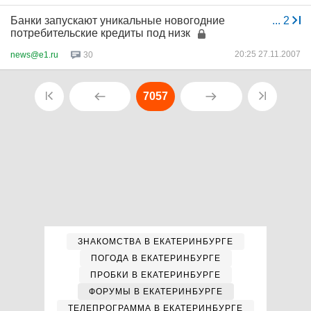
Банки запускают уникальные новогодние
...
2
потребительские кредиты под низк
20:25 27.11.2007
news@e1.ru
30
7057
ЗНАКОМСТВА В ЕКАТЕРИНБУРГЕ
ПОГОДА В ЕКАТЕРИНБУРГЕ
ПРОБКИ В ЕКАТЕРИНБУРГЕ
ФОРУМЫ В ЕКАТЕРИНБУРГЕ
ТЕЛЕПРОГРАММА В ЕКАТЕРИНБУРГЕ