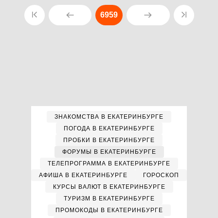
6959
ЗНАКОМСТВА В ЕКАТЕРИНБУРГЕ
ПОГОДА В ЕКАТЕРИНБУРГЕ
ПРОБКИ В ЕКАТЕРИНБУРГЕ
ФОРУМЫ В ЕКАТЕРИНБУРГЕ
ТЕЛЕПРОГРАММА В ЕКАТЕРИНБУРГЕ
АФИША В ЕКАТЕРИНБУРГЕ
ГОРОСКОП
КУРСЫ ВАЛЮТ В ЕКАТЕРИНБУРГЕ
ТУРИЗМ В ЕКАТЕРИНБУРГЕ
ПРОМОКОДЫ В ЕКАТЕРИНБУРГЕ