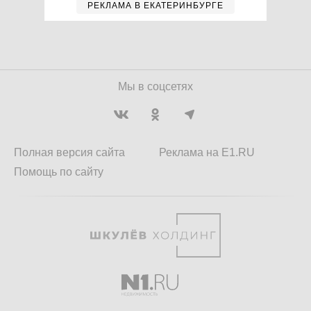
РЕКЛАМА В ЕКАТЕРИНБУРГЕ
Мы в соцсетях
Полная версия сайта
Реклама на E1.RU
Помощь по сайту