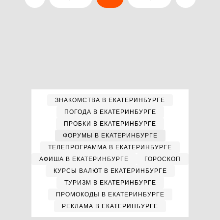
ЗНАКОМСТВА В ЕКАТЕРИНБУРГЕ
ПОГОДА В ЕКАТЕРИНБУРГЕ
ПРОБКИ В ЕКАТЕРИНБУРГЕ
ФОРУМЫ В ЕКАТЕРИНБУРГЕ
ТЕЛЕПРОГРАММА В ЕКАТЕРИНБУРГЕ
АФИША В ЕКАТЕРИНБУРГЕ
ГОРОСКОП
КУРСЫ ВАЛЮТ В ЕКАТЕРИНБУРГЕ
ТУРИЗМ В ЕКАТЕРИНБУРГЕ
ПРОМОКОДЫ В ЕКАТЕРИНБУРГЕ
РЕКЛАМА В ЕКАТЕРИНБУРГЕ