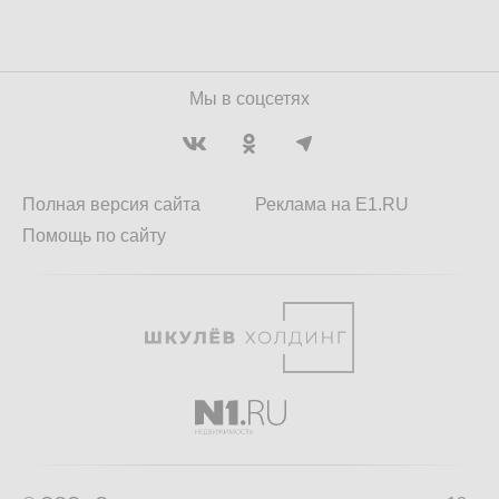
Мы в соцсетях
Полная версия сайта
Реклама на E1.RU
Помощь по сайту