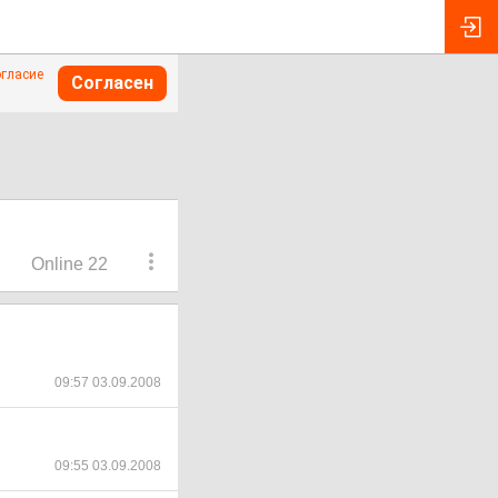
огласие
Согласен
Online 22
09:57 03.09.2008
09:55 03.09.2008