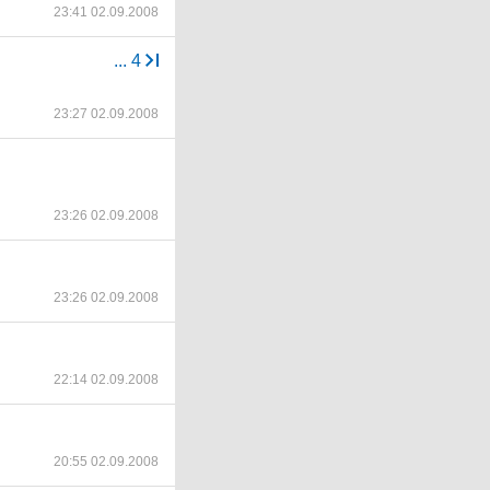
23:41 02.09.2008
...
4
23:27 02.09.2008
23:26 02.09.2008
23:26 02.09.2008
22:14 02.09.2008
20:55 02.09.2008