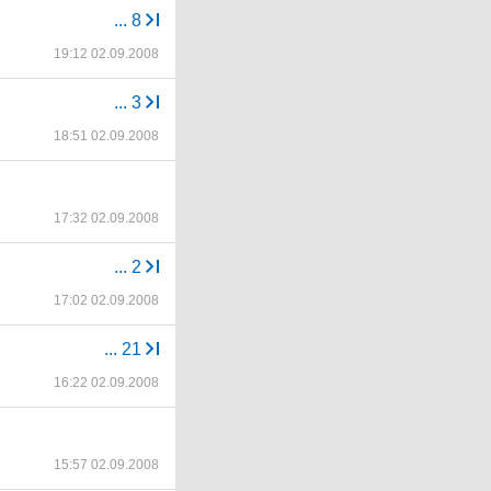
...
8
19:12 02.09.2008
...
3
18:51 02.09.2008
17:32 02.09.2008
...
2
17:02 02.09.2008
...
21
16:22 02.09.2008
15:57 02.09.2008