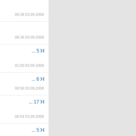
08:38 03.09.2008
08:36 03.09.2008
...
5
01:00 03.09.2008
...
6
00:56 03.09.2008
...
17
00:54 03.09.2008
...
5