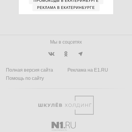
ПРОМОКОДЫ В ЕКАТЕРИНБУРГЕ
РЕКЛАМА В ЕКАТЕРИНБУРГЕ
Мы в соцсетях
Полная версия сайта
Реклама на E1.RU
Помощь по сайту