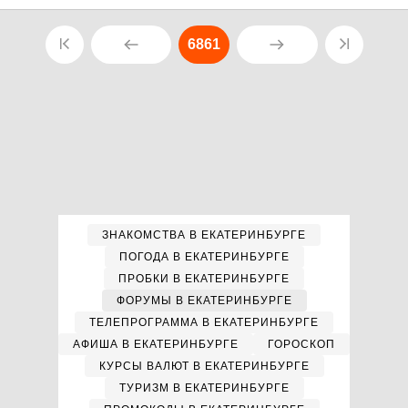
6861
ЗНАКОМСТВА В ЕКАТЕРИНБУРГЕ
ПОГОДА В ЕКАТЕРИНБУРГЕ
ПРОБКИ В ЕКАТЕРИНБУРГЕ
ФОРУМЫ В ЕКАТЕРИНБУРГЕ
ТЕЛЕПРОГРАММА В ЕКАТЕРИНБУРГЕ
АФИША В ЕКАТЕРИНБУРГЕ
ГОРОСКОП
КУРСЫ ВАЛЮТ В ЕКАТЕРИНБУРГЕ
ТУРИЗМ В ЕКАТЕРИНБУРГЕ