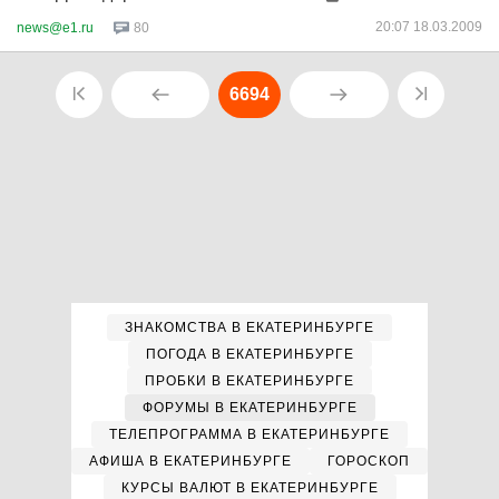
20:07 18.03.2009
news@e1.ru
80
6694
ЗНАКОМСТВА В ЕКАТЕРИНБУРГЕ
ПОГОДА В ЕКАТЕРИНБУРГЕ
ПРОБКИ В ЕКАТЕРИНБУРГЕ
ФОРУМЫ В ЕКАТЕРИНБУРГЕ
ТЕЛЕПРОГРАММА В ЕКАТЕРИНБУРГЕ
АФИША В ЕКАТЕРИНБУРГЕ
ГОРОСКОП
КУРСЫ ВАЛЮТ В ЕКАТЕРИНБУРГЕ