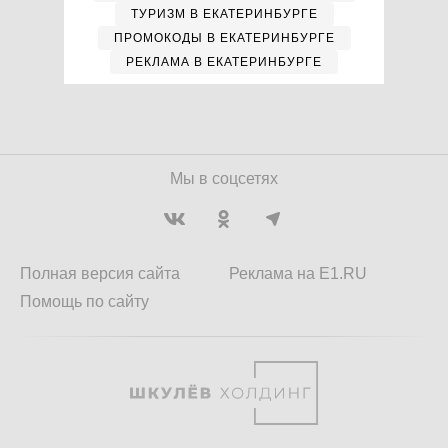
ТУРИЗМ В ЕКАТЕРИНБУРГЕ
ПРОМОКОДЫ В ЕКАТЕРИНБУРГЕ
РЕКЛАМА В ЕКАТЕРИНБУРГЕ
Мы в соцсетях
Полная версия сайта
Реклама на E1.RU
Помощь по сайту