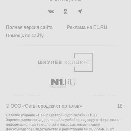
Полная версия сайта
Реклама на E1.RU
Помощь по сайту
© ООО «Сеть городских порталов»
18+
Сетевое издание «Е1.РУ Екатеринбург Онлайн» (18+)
Зарегистрировано Федеральной службой по надзору в сфере связи,
информационных технологий и массовых коммуникаций
(Роскомнадзор) Свидетельство о регистрации № ФС77-84675 от