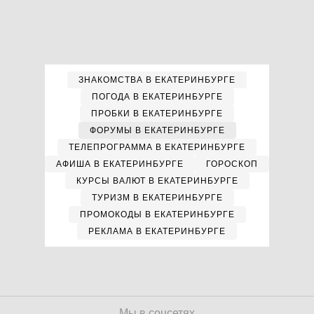
ЗНАКОМСТВА В ЕКАТЕРИНБУРГЕ
ПОГОДА В ЕКАТЕРИНБУРГЕ
ПРОБКИ В ЕКАТЕРИНБУРГЕ
ФОРУМЫ В ЕКАТЕРИНБУРГЕ
ТЕЛЕПРОГРАММА В ЕКАТЕРИНБУРГЕ
АФИША В ЕКАТЕРИНБУРГЕ
ГОРОСКОП
КУРСЫ ВАЛЮТ В ЕКАТЕРИНБУРГЕ
ТУРИЗМ В ЕКАТЕРИНБУРГЕ
ПРОМОКОДЫ В ЕКАТЕРИНБУРГЕ
РЕКЛАМА В ЕКАТЕРИНБУРГЕ
Мы в соцсетях