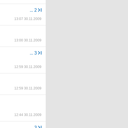
...
2
13:07 30.11.2009
13:00 30.11.2009
...
3
12:59 30.11.2009
12:59 30.11.2009
12:44 30.11.2009
...
3