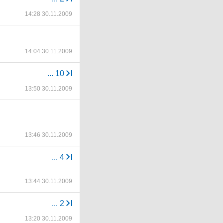
14:28 30.11.2009
14:04 30.11.2009
...
10
13:50 30.11.2009
13:46 30.11.2009
...
4
13:44 30.11.2009
...
2
13:20 30.11.2009