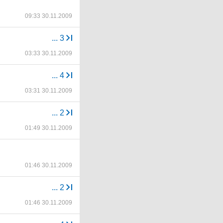
09:33 30.11.2009
...
3
03:33 30.11.2009
...
4
03:31 30.11.2009
...
2
01:49 30.11.2009
01:46 30.11.2009
...
2
01:46 30.11.2009