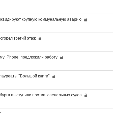
иквидируют крупную коммунальную аварию
сгорел третий этаж
му iPhone, предложили работу
лауреаты "Большой книги"
бурга выступили против ювенальных судов