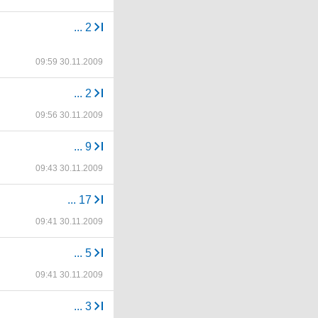
...
2
09:59 30.11.2009
...
2
09:56 30.11.2009
...
9
09:43 30.11.2009
...
17
09:41 30.11.2009
...
5
09:41 30.11.2009
...
3