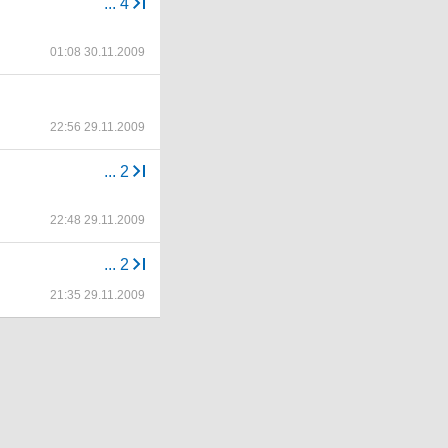
...
4
01:08 30.11.2009
22:56 29.11.2009
...
2
22:48 29.11.2009
...
2
21:35 29.11.2009