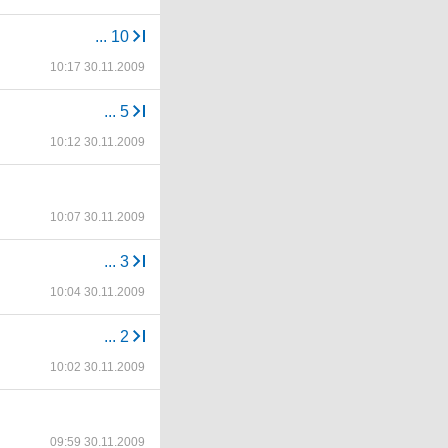
...
10
10:17 30.11.2009
...
5
10:12 30.11.2009
10:07 30.11.2009
...
3
10:04 30.11.2009
...
2
10:02 30.11.2009
09:59 30.11.2009