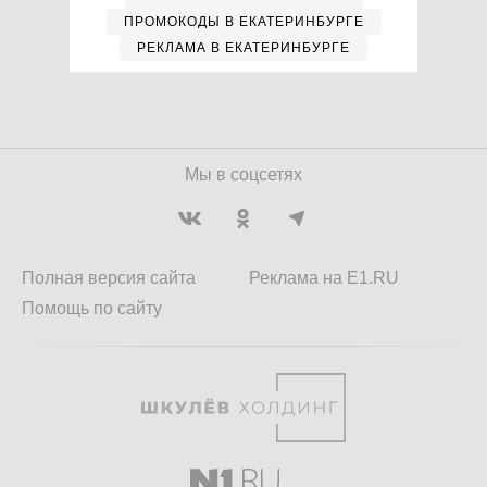
ПРОМОКОДЫ В ЕКАТЕРИНБУРГЕ
РЕКЛАМА В ЕКАТЕРИНБУРГЕ
Мы в соцсетях
Полная версия сайта
Реклама на E1.RU
Помощь по сайту