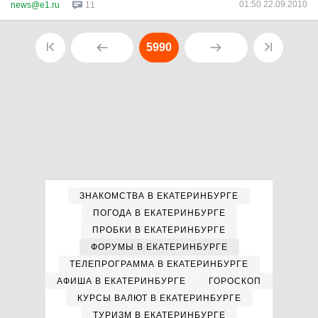
01:50 22.09.2010
news@e1.ru
11
5990
ЗНАКОМСТВА В ЕКАТЕРИНБУРГЕ
ПОГОДА В ЕКАТЕРИНБУРГЕ
ПРОБКИ В ЕКАТЕРИНБУРГЕ
ФОРУМЫ В ЕКАТЕРИНБУРГЕ
ТЕЛЕПРОГРАММА В ЕКАТЕРИНБУРГЕ
АФИША В ЕКАТЕРИНБУРГЕ
ГОРОСКОП
КУРСЫ ВАЛЮТ В ЕКАТЕРИНБУРГЕ
ТУРИЗМ В ЕКАТЕРИНБУРГЕ