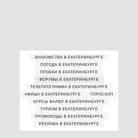
ЗНАКОМСТВА В ЕКАТЕРИНБУРГЕ
ПОГОДА В ЕКАТЕРИНБУРГЕ
ПРОБКИ В ЕКАТЕРИНБУРГЕ
ФОРУМЫ В ЕКАТЕРИНБУРГЕ
ТЕЛЕПРОГРАММА В ЕКАТЕРИНБУРГЕ
АФИША В ЕКАТЕРИНБУРГЕ
ГОРОСКОП
КУРСЫ ВАЛЮТ В ЕКАТЕРИНБУРГЕ
ТУРИЗМ В ЕКАТЕРИНБУРГЕ
ПРОМОКОДЫ В ЕКАТЕРИНБУРГЕ
РЕКЛАМА В ЕКАТЕРИНБУРГЕ