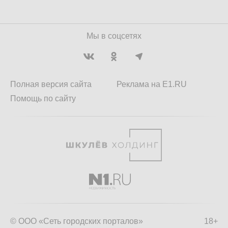
Мы в соцсетях
Полная версия сайта
Реклама на E1.RU
Помощь по сайту
© ООО «Сеть городских порталов»
18+