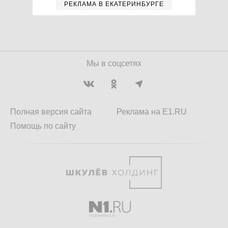
РЕКЛАМА В ЕКАТЕРИНБУРГЕ
Мы в соцсетях
Полная версия сайта
Реклама на E1.RU
Помощь по сайту