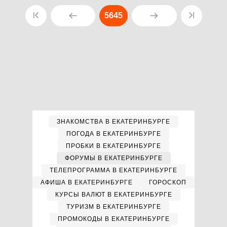
5645
ЗНАКОМСТВА В ЕКАТЕРИНБУРГЕ
ПОГОДА В ЕКАТЕРИНБУРГЕ
ПРОБКИ В ЕКАТЕРИНБУРГЕ
ФОРУМЫ В ЕКАТЕРИНБУРГЕ
ТЕЛЕПРОГРАММА В ЕКАТЕРИНБУРГЕ
АФИША В ЕКАТЕРИНБУРГЕ
ГОРОСКОП
КУРСЫ ВАЛЮТ В ЕКАТЕРИНБУРГЕ
ТУРИЗМ В ЕКАТЕРИНБУРГЕ
ПРОМОКОДЫ В ЕКАТЕРИНБУРГЕ