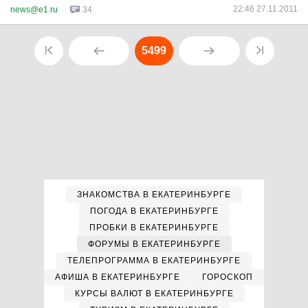
22:46 27.11.2011
news@e1.ru
34
5499
ЗНАКОМСТВА В ЕКАТЕРИНБУРГЕ
ПОГОДА В ЕКАТЕРИНБУРГЕ
ПРОБКИ В ЕКАТЕРИНБУРГЕ
ФОРУМЫ В ЕКАТЕРИНБУРГЕ
ТЕЛЕПРОГРАММА В ЕКАТЕРИНБУРГЕ
АФИША В ЕКАТЕРИНБУРГЕ
ГОРОСКОП
КУРСЫ ВАЛЮТ В ЕКАТЕРИНБУРГЕ