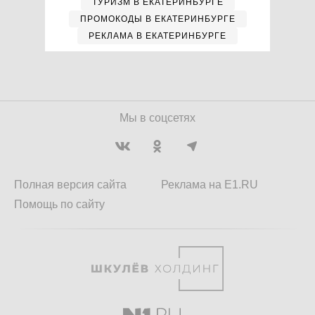
ТУРИЗМ В ЕКАТЕРИНБУРГЕ
ПРОМОКОДЫ В ЕКАТЕРИНБУРГЕ
РЕКЛАМА В ЕКАТЕРИНБУРГЕ
Мы в соцсетях
Полная версия сайта
Реклама на E1.RU
Помощь по сайту