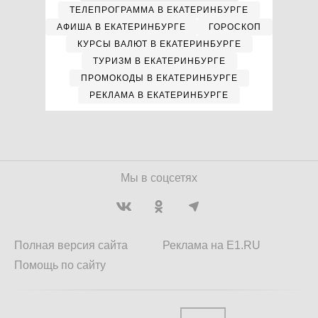
ТЕЛЕПРОГРАММА В ЕКАТЕРИНБУРГЕ
АФИША В ЕКАТЕРИНБУРГЕ
ГОРОСКОП
КУРСЫ ВАЛЮТ В ЕКАТЕРИНБУРГЕ
ТУРИЗМ В ЕКАТЕРИНБУРГЕ
ПРОМОКОДЫ В ЕКАТЕРИНБУРГЕ
РЕКЛАМА В ЕКАТЕРИНБУРГЕ
Мы в соцсетях
Полная версия сайта
Реклама на E1.RU
Помощь по сайту