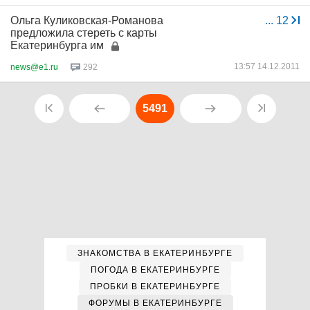
Ольга Куликовская-Романова
...
12
предложила стереть с карты
Екатеринбурга им
13:57 14.12.2011
news@e1.ru
292
5491
ЗНАКОМСТВА В ЕКАТЕРИНБУРГЕ
ПОГОДА В ЕКАТЕРИНБУРГЕ
ПРОБКИ В ЕКАТЕРИНБУРГЕ
ФОРУМЫ В ЕКАТЕРИНБУРГЕ