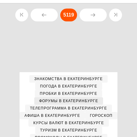
5119
ЗНАКОМСТВА В ЕКАТЕРИНБУРГЕ
ПОГОДА В ЕКАТЕРИНБУРГЕ
ПРОБКИ В ЕКАТЕРИНБУРГЕ
ФОРУМЫ В ЕКАТЕРИНБУРГЕ
ТЕЛЕПРОГРАММА В ЕКАТЕРИНБУРГЕ
АФИША В ЕКАТЕРИНБУРГЕ
ГОРОСКОП
КУРСЫ ВАЛЮТ В ЕКАТЕРИНБУРГЕ
ТУРИЗМ В ЕКАТЕРИНБУРГЕ