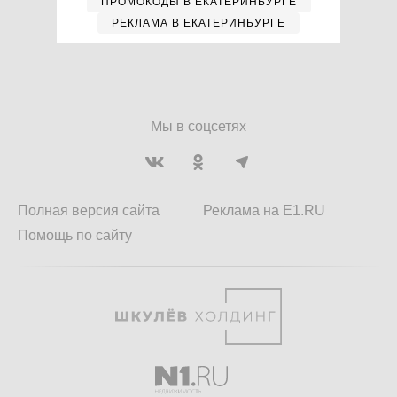
ПРОМОКОДЫ В ЕКАТЕРИНБУРГЕ
РЕКЛАМА В ЕКАТЕРИНБУРГЕ
Мы в соцсетях
Полная версия сайта
Реклама на E1.RU
Помощь по сайту