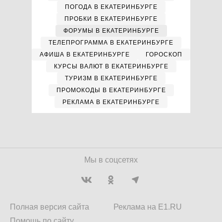
ПОГОДА В ЕКАТЕРИНБУРГЕ
ПРОБКИ В ЕКАТЕРИНБУРГЕ
ФОРУМЫ В ЕКАТЕРИНБУРГЕ
ТЕЛЕПРОГРАММА В ЕКАТЕРИНБУРГЕ
АФИША В ЕКАТЕРИНБУРГЕ
ГОРОСКОП
КУРСЫ ВАЛЮТ В ЕКАТЕРИНБУРГЕ
ТУРИЗМ В ЕКАТЕРИНБУРГЕ
ПРОМОКОДЫ В ЕКАТЕРИНБУРГЕ
РЕКЛАМА В ЕКАТЕРИНБУРГЕ
Мы в соцсетях
Полная версия сайта
Реклама на E1.RU
Помощь по сайту