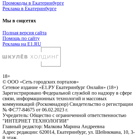
Промокоды в Екатеринбурге
Реклама в Екатеринбурге
Мы в соцсетях
Полная версия сайта
Помощь по сайту
Реклама на E1.RU
18+
© ООО «Сеть городских порталов»
Сетевое издание «Е1.РУ Екатеринбург Онлайн» (18+)
Зарегистрировано Федеральной службой по надзору в сфере
связи, информационных технологий и массовых
коммуникаций (Роскомнадзор) Свидетельство о регистрации
№ ФС77-84675 от 06.02.2023 г.
Учредитель: Общество с ограниченной ответственностью
"ИНТЕРНЕТ ТЕХНОЛОГИИ"
Главный редактор: Малкова Марина Андреевна
Адрес редакции: 620014, Екатеринбург, ул. Шейнкмана, 10, 3-
й этаж,