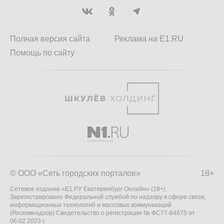
Полная версия сайта
Реклама на E1.RU
Помощь по сайту
© ООО «Сеть городских порталов»
18+
Сетевое издание «Е1.РУ Екатеринбург Онлайн» (18+)
Зарегистрировано Федеральной службой по надзору в сфере связи,
информационных технологий и массовых коммуникаций
(Роскомнадзор) Свидетельство о регистрации № ФС77-84675 от
06.02.2023 г.