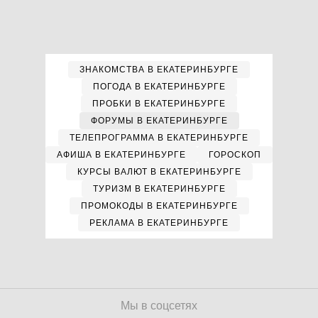
ЗНАКОМСТВА В ЕКАТЕРИНБУРГЕ
ПОГОДА В ЕКАТЕРИНБУРГЕ
ПРОБКИ В ЕКАТЕРИНБУРГЕ
ФОРУМЫ В ЕКАТЕРИНБУРГЕ
ТЕЛЕПРОГРАММА В ЕКАТЕРИНБУРГЕ
АФИША В ЕКАТЕРИНБУРГЕ
ГОРОСКОП
КУРСЫ ВАЛЮТ В ЕКАТЕРИНБУРГЕ
ТУРИЗМ В ЕКАТЕРИНБУРГЕ
ПРОМОКОДЫ В ЕКАТЕРИНБУРГЕ
РЕКЛАМА В ЕКАТЕРИНБУРГЕ
Мы в соцсетях