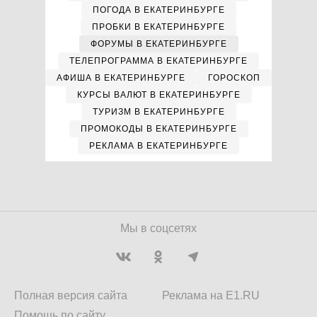
ПОГОДА В ЕКАТЕРИНБУРГЕ
ПРОБКИ В ЕКАТЕРИНБУРГЕ
ФОРУМЫ В ЕКАТЕРИНБУРГЕ
ТЕЛЕПРОГРАММА В ЕКАТЕРИНБУРГЕ
АФИША В ЕКАТЕРИНБУРГЕ
ГОРОСКОП
КУРСЫ ВАЛЮТ В ЕКАТЕРИНБУРГЕ
ТУРИЗМ В ЕКАТЕРИНБУРГЕ
ПРОМОКОДЫ В ЕКАТЕРИНБУРГЕ
РЕКЛАМА В ЕКАТЕРИНБУРГЕ
Мы в соцсетях
Полная версия сайта
Реклама на E1.RU
Помощь по сайту