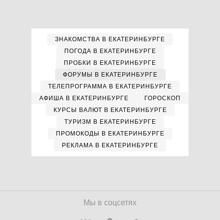
ЗНАКОМСТВА В ЕКАТЕРИНБУРГЕ
ПОГОДА В ЕКАТЕРИНБУРГЕ
ПРОБКИ В ЕКАТЕРИНБУРГЕ
ФОРУМЫ В ЕКАТЕРИНБУРГЕ
ТЕЛЕПРОГРАММА В ЕКАТЕРИНБУРГЕ
АФИША В ЕКАТЕРИНБУРГЕ
ГОРОСКОП
КУРСЫ ВАЛЮТ В ЕКАТЕРИНБУРГЕ
ТУРИЗМ В ЕКАТЕРИНБУРГЕ
ПРОМОКОДЫ В ЕКАТЕРИНБУРГЕ
РЕКЛАМА В ЕКАТЕРИНБУРГЕ
Мы в соцсетях