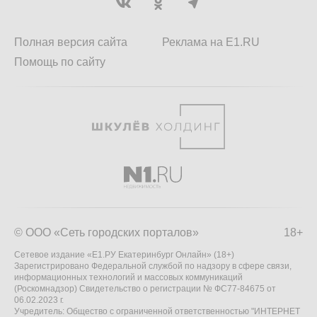
Полная версия сайта
Реклама на E1.RU
Помощь по сайту
© ООО «Сеть городских порталов»
18+
Сетевое издание «Е1.РУ Екатеринбург Онлайн» (18+)
Зарегистрировано Федеральной службой по надзору в сфере связи,
информационных технологий и массовых коммуникаций
(Роскомнадзор) Свидетельство о регистрации № ФС77-84675 от
06.02.2023 г.
Учредитель: Общество с ограниченной ответственностью "ИНТЕРНЕТ