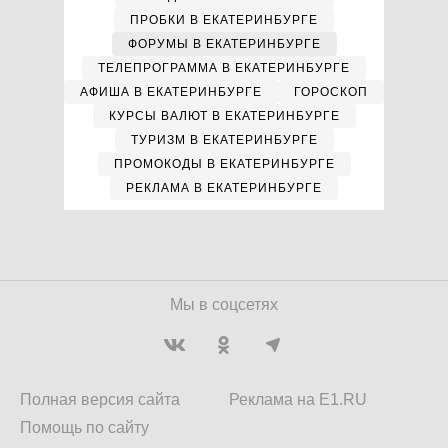
ПРОБКИ В ЕКАТЕРИНБУРГЕ
ФОРУМЫ В ЕКАТЕРИНБУРГЕ
ТЕЛЕПРОГРАММА В ЕКАТЕРИНБУРГЕ
АФИША В ЕКАТЕРИНБУРГЕ
ГОРОСКОП
КУРСЫ ВАЛЮТ В ЕКАТЕРИНБУРГЕ
ТУРИЗМ В ЕКАТЕРИНБУРГЕ
ПРОМОКОДЫ В ЕКАТЕРИНБУРГЕ
РЕКЛАМА В ЕКАТЕРИНБУРГЕ
Мы в соцсетях
Полная версия сайта
Реклама на E1.RU
Помощь по сайту