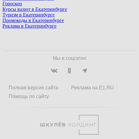
Гороскоп
Курсы валют в Екатеринбурге
Туризм в Екатеринбурге
Промокоды в Екатеринбурге
Реклама в Екатеринбурге
Мы в соцсетях
Полная версия сайта
Реклама на E1.RU
Помощь по сайту