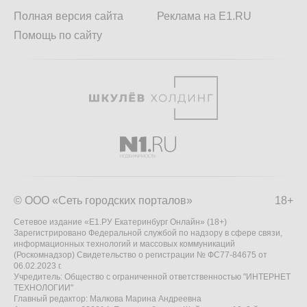
Полная версия сайта
Реклама на E1.RU
Помощь по сайту
© ООО «Сеть городских порталов»
18+
Сетевое издание «Е1.РУ Екатеринбург Онлайн» (18+)
Зарегистрировано Федеральной службой по надзору в сфере связи,
информационных технологий и массовых коммуникаций
(Роскомнадзор) Свидетельство о регистрации № ФС77-84675 от
06.02.2023 г.
Учредитель: Общество с ограниченной ответственностью "ИНТЕРНЕТ
ТЕХНОЛОГИИ"
Главный редактор: Малкова Марина Андреевна