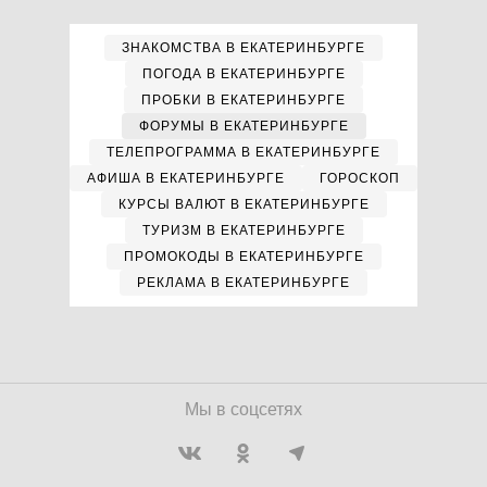
ЗНАКОМСТВА В ЕКАТЕРИНБУРГЕ
ПОГОДА В ЕКАТЕРИНБУРГЕ
ПРОБКИ В ЕКАТЕРИНБУРГЕ
ФОРУМЫ В ЕКАТЕРИНБУРГЕ
ТЕЛЕПРОГРАММА В ЕКАТЕРИНБУРГЕ
АФИША В ЕКАТЕРИНБУРГЕ
ГОРОСКОП
КУРСЫ ВАЛЮТ В ЕКАТЕРИНБУРГЕ
ТУРИЗМ В ЕКАТЕРИНБУРГЕ
ПРОМОКОДЫ В ЕКАТЕРИНБУРГЕ
РЕКЛАМА В ЕКАТЕРИНБУРГЕ
Мы в соцсетях