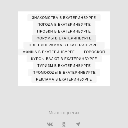
ЗНАКОМСТВА В ЕКАТЕРИНБУРГЕ
ПОГОДА В ЕКАТЕРИНБУРГЕ
ПРОБКИ В ЕКАТЕРИНБУРГЕ
ФОРУМЫ В ЕКАТЕРИНБУРГЕ
ТЕЛЕПРОГРАММА В ЕКАТЕРИНБУРГЕ
АФИША В ЕКАТЕРИНБУРГЕ
ГОРОСКОП
КУРСЫ ВАЛЮТ В ЕКАТЕРИНБУРГЕ
ТУРИЗМ В ЕКАТЕРИНБУРГЕ
ПРОМОКОДЫ В ЕКАТЕРИНБУРГЕ
РЕКЛАМА В ЕКАТЕРИНБУРГЕ
Мы в соцсетях