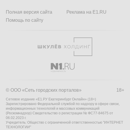
Полная версия сайта
Реклама на E1.RU
Помощь по сайту
© ООО «Сеть городских порталов»
18+
Сетевое издание «Е1.РУ Екатеринбург Онлайн» (18+)
Зарегистрировано Федеральной службой по надзору в сфере связи,
информационных технологий и массовых коммуникаций
(Роскомнадзор) Свидетельство о регистрации № ФС77-84675 от
06.02.2023 г.
Учредитель: Общество с ограниченной ответственностью "ИНТЕРНЕТ
ТЕХНОЛОГИИ"