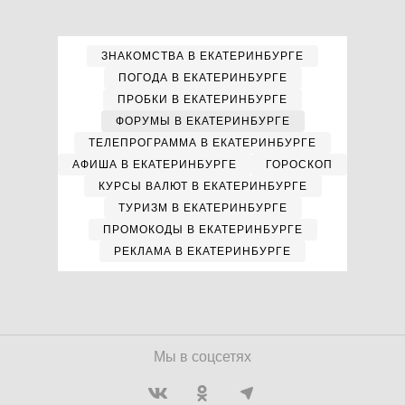
ЗНАКОМСТВА В ЕКАТЕРИНБУРГЕ
ПОГОДА В ЕКАТЕРИНБУРГЕ
ПРОБКИ В ЕКАТЕРИНБУРГЕ
ФОРУМЫ В ЕКАТЕРИНБУРГЕ
ТЕЛЕПРОГРАММА В ЕКАТЕРИНБУРГЕ
АФИША В ЕКАТЕРИНБУРГЕ
ГОРОСКОП
КУРСЫ ВАЛЮТ В ЕКАТЕРИНБУРГЕ
ТУРИЗМ В ЕКАТЕРИНБУРГЕ
ПРОМОКОДЫ В ЕКАТЕРИНБУРГЕ
РЕКЛАМА В ЕКАТЕРИНБУРГЕ
Мы в соцсетях