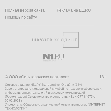
Полная версия сайта
Реклама на E1.RU
Помощь по сайту
© ООО «Сеть городских порталов»
18+
Сетевое издание «Е1.РУ Екатеринбург Онлайн» (18+)
Зарегистрировано Федеральной службой по надзору в сфере связи,
информационных технологий и массовых коммуникаций
(Роскомнадзор) Свидетельство о регистрации № ФС77-84675 от
06.02.2023 г.
Учредитель: Общество с ограниченной ответственностью "ИНТЕРНЕТ
ТЕХНОЛОГИИ"