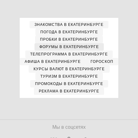
ЗНАКОМСТВА В ЕКАТЕРИНБУРГЕ
ПОГОДА В ЕКАТЕРИНБУРГЕ
ПРОБКИ В ЕКАТЕРИНБУРГЕ
ФОРУМЫ В ЕКАТЕРИНБУРГЕ
ТЕЛЕПРОГРАММА В ЕКАТЕРИНБУРГЕ
АФИША В ЕКАТЕРИНБУРГЕ
ГОРОСКОП
КУРСЫ ВАЛЮТ В ЕКАТЕРИНБУРГЕ
ТУРИЗМ В ЕКАТЕРИНБУРГЕ
ПРОМОКОДЫ В ЕКАТЕРИНБУРГЕ
РЕКЛАМА В ЕКАТЕРИНБУРГЕ
Мы в соцсетях