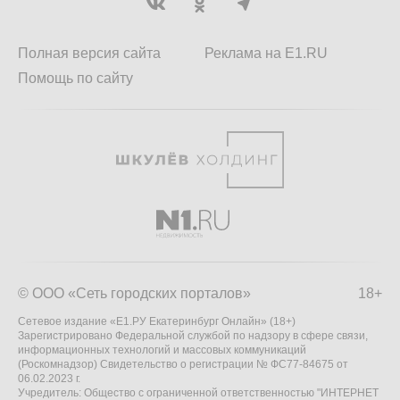
Полная версия сайта
Реклама на E1.RU
Помощь по сайту
© ООО «Сеть городских порталов»
18+
Сетевое издание «Е1.РУ Екатеринбург Онлайн» (18+)
Зарегистрировано Федеральной службой по надзору в сфере связи,
информационных технологий и массовых коммуникаций
(Роскомнадзор) Свидетельство о регистрации № ФС77-84675 от
06.02.2023 г.
Учредитель: Общество с ограниченной ответственностью "ИНТЕРНЕТ