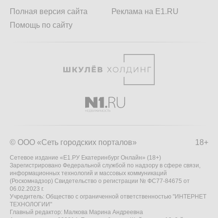
Полная версия сайта
Реклама на E1.RU
Помощь по сайту
© ООО «Сеть городских порталов»
18+
Сетевое издание «Е1.РУ Екатеринбург Онлайн» (18+)
Зарегистрировано Федеральной службой по надзору в сфере связи,
информационных технологий и массовых коммуникаций
(Роскомнадзор) Свидетельство о регистрации № ФС77-84675 от
06.02.2023 г.
Учредитель: Общество с ограниченной ответственностью "ИНТЕРНЕТ
ТЕХНОЛОГИИ"
Главный редактор: Малкова Марина Андреевна