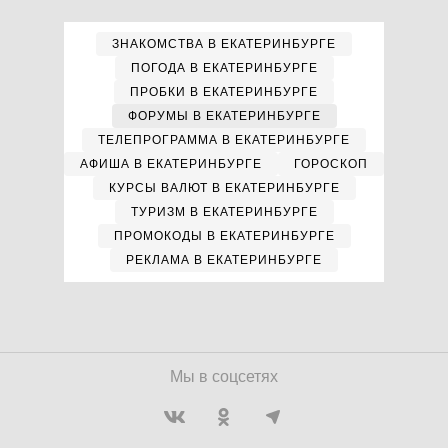
ЗНАКОМСТВА В ЕКАТЕРИНБУРГЕ
ПОГОДА В ЕКАТЕРИНБУРГЕ
ПРОБКИ В ЕКАТЕРИНБУРГЕ
ФОРУМЫ В ЕКАТЕРИНБУРГЕ
ТЕЛЕПРОГРАММА В ЕКАТЕРИНБУРГЕ
АФИША В ЕКАТЕРИНБУРГЕ
ГОРОСКОП
КУРСЫ ВАЛЮТ В ЕКАТЕРИНБУРГЕ
ТУРИЗМ В ЕКАТЕРИНБУРГЕ
ПРОМОКОДЫ В ЕКАТЕРИНБУРГЕ
РЕКЛАМА В ЕКАТЕРИНБУРГЕ
Мы в соцсетях