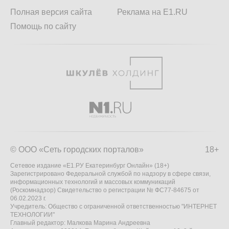
Полная версия сайта
Реклама на E1.RU
Помощь по сайту
© ООО «Сеть городских порталов»
18+
Сетевое издание «Е1.РУ Екатеринбург Онлайн» (18+)
Зарегистрировано Федеральной службой по надзору в сфере связи,
информационных технологий и массовых коммуникаций
(Роскомнадзор) Свидетельство о регистрации № ФС77-84675 от
06.02.2023 г.
Учредитель: Общество с ограниченной ответственностью "ИНТЕРНЕТ
ТЕХНОЛОГИИ"
Главный редактор: Малкова Марина Андреевна