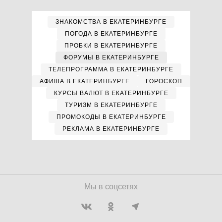
ЗНАКОМСТВА В ЕКАТЕРИНБУРГЕ
ПОГОДА В ЕКАТЕРИНБУРГЕ
ПРОБКИ В ЕКАТЕРИНБУРГЕ
ФОРУМЫ В ЕКАТЕРИНБУРГЕ
ТЕЛЕПРОГРАММА В ЕКАТЕРИНБУРГЕ
АФИША В ЕКАТЕРИНБУРГЕ
ГОРОСКОП
КУРСЫ ВАЛЮТ В ЕКАТЕРИНБУРГЕ
ТУРИЗМ В ЕКАТЕРИНБУРГЕ
ПРОМОКОДЫ В ЕКАТЕРИНБУРГЕ
РЕКЛАМА В ЕКАТЕРИНБУРГЕ
Мы в соцсетях